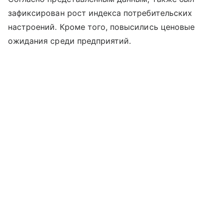
зафиксирован рост индекса потребительских
настроений. Кроме того, повысились ценовые
ожидания среди предприятий.