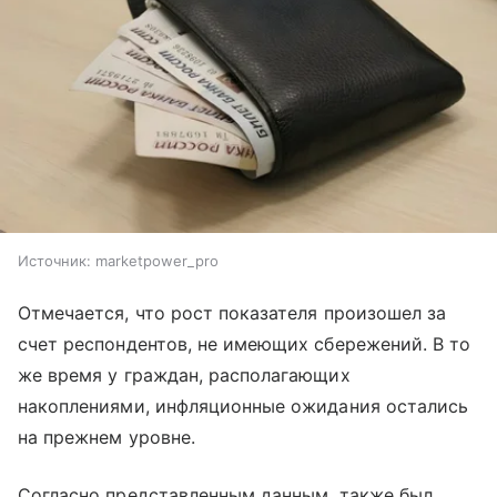
Источник:
marketpower_pro
Отмечается, что рост показателя произошел за
счет респондентов, не имеющих сбережений. В то
же время у граждан, располагающих
накоплениями, инфляционные ожидания остались
на прежнем уровне.
Согласно представленным данным, также был