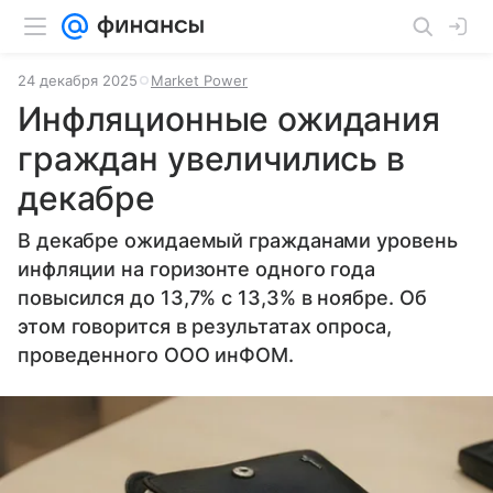
24 декабря 2025
Market Power
Инфляционные ожидания
граждан увеличились в
декабре
В декабре ожидаемый гражданами уровень
инфляции на горизонте одного года
повысился до 13,7% с 13,3% в ноябре. Об
этом говорится в результатах опроса,
проведенного ООО инФОМ.