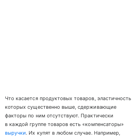
Что касается продуктовых товаров, эластичность
которых существенно выше, сдерживающие
факторы по ним отсутствуют. Практически
в каждой группе товаров есть «компенсаторы»
выручки
. Их купят в любом случае. Например,