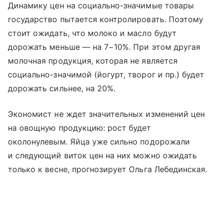
Динамику цен на социально-значимые товары
государство пытается контролировать. Поэтому
стоит ожидать, что молоко и масло будут
дорожать меньше — на 7−10%. При этом другая
молочная продукция, которая не является
социально-значимой (йогурт, творог и пр.) будет
дорожать сильнее, на 20%.
Экономист не ждет значительных изменений цен
на овощную продукцию: рост будет
околонулевым. Яйца уже сильно подорожали
и следующий виток цен на них можно ожидать
только к весне, прогнозирует Ольга Лебединская.