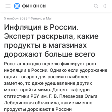
5 ноября 2023
Финансы Mail
Инфляция в России.
Эксперт раскрыла, какие
продукты в магазинах
дорожают больше всего
Росстат каждую неделю фиксирует рост
инфляции в России. Однако если удорожание
одних товаров для россиян наиболее
заметно, то даже удешевление других
может пройти мимо. Доцент кафедры
статистики РЭУ им. Г. В. Плеханова Ольга
Лебединская объяснила, какие именно
продукты дорожают в России