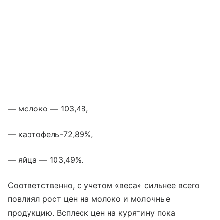
— молоко — 103,48,
— картофель-72,89%,
— яйца — 103,49%.
Соответственно, с учетом «веса» сильнее всего
повлиял рост цен на молоко и молочные
продукцию. Всплеск цен на курятину пока