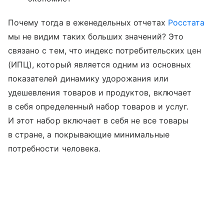
Почему тогда в еженедельных отчетах
Росстата
мы не видим таких больших значений? Это
связано с тем, что индекс потребительских цен
(ИПЦ), который является одним из основных
показателей динамику удорожания или
удешевления товаров и продуктов, включает
в себя определенный набор товаров и услуг.
И этот набор включает в себя не все товары
в стране, а покрывающие минимальные
потребности человека.