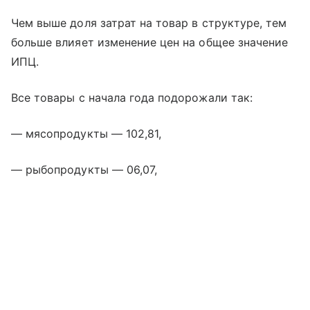
Чем выше доля затрат на товар в структуре, тем
больше влияет изменение цен на общее значение
ИПЦ.
Все товары с начала года подорожали так:
— мясопродукты — 102,81,
— рыбопродукты — 06,07,