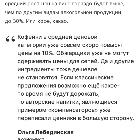
средний рост цен на вино гораздо будет выше,
чем по другим видам алкогольной продукции,
до 30%. Или кофе, какао.
Кофейни в средней ценовой
категории уже совсем скоро повысят
цены на 10%. Обжарщики уже не могут
сдерживать цены для сетей. Да и другие
ингредиенты тоже дешевле
не становятся. Если классические
предложения возможно ещё какое-
то время не будут дорожать,
то авторские напитки, являющиеся
примером «компенсаторов» уже
переписали ценники в большую сторону.
Ольга Лебединская
экономист