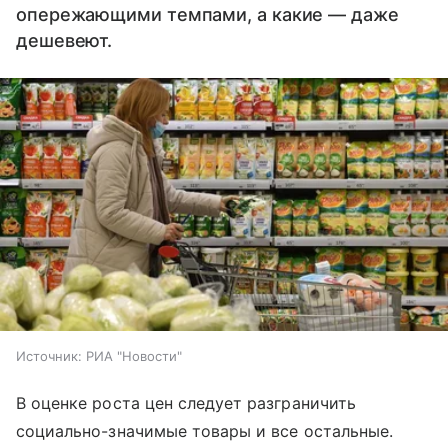
опережающими темпами, а какие — даже
дешевеют.
Источник:
РИА "Новости"
В оценке роста цен следует разграничить
социально-значимые товары и все остальные.