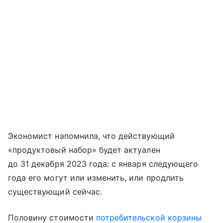
Экономист напомнила, что действующий
«продуктовый набор» будет актуален
до 31 декабря 2023 года: с января следующего
года его могут или изменить, или продлить
существующий сейчас.
Половину стоимости
потребительской корзины