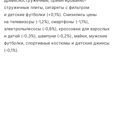
древесностружечные, ориентированно-
стружечные плиты, сигареты с фильтром
и детские футболки (+0,1%). Снизились цены
на телевизоры (-1,2%), смартфоны (-1,1%),
электропылесосы (-0,8%), кроссовки для взрослых
и детей (-0,3%), шампуни (-0,2%), майки, мужские
футболки, спортивные костюмы и детские джинсы
(-0,1%).