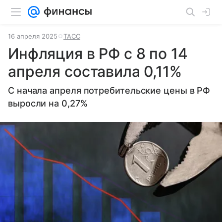
16 апреля 2025
ТАСС
Инфляция в РФ с 8 по 14
апреля составила 0,11%
С начала апреля потребительские цены в РФ
выросли на 0,27%