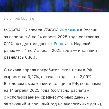
Источник:
Magnific
МОСКВА, 16 апреля. /ТАСС/.
Инфляция
в России
за период с 8 по 14 апреля 2025 года составила
0,11%, следует из данных
Росстата
. Неделей
ранее — с 1 по 7 апреля 2025 года — инфляция
равнялась 0,16%.
С начала апреля потребительские цены в РФ
выросли на 0,27%, с начала года — на 2,99%.
В годовом выражении инфляция в РФ, по данным
на 14 апреля 2025 года (согласно расчетам
с использованием среднесуточных данных
за текущий и прошлый год на аналогичные даты),