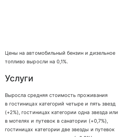
Цены на автомобильный бензин и дизельное
топливо выросли на 0,1%.
Услуги
Выросла средняя стоимость проживания
в гостиницах категорий четыре и пять звезд
(+2%), гостиницах категории одна звезда или
в мотелях и путевок в санатории (+0,7%),
гостиницах категории две звезды и путевок