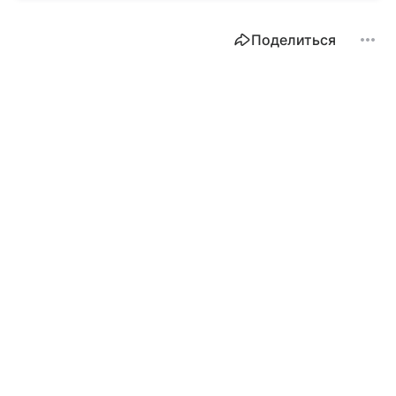
Поделиться