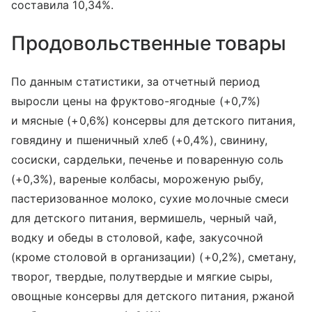
составила 10,34%.
Продовольственные товары
По данным статистики, за отчетный период
выросли цены на фруктово-ягодные (+0,7%)
и мясные (+0,6%) консервы для детского питания,
говядину и пшеничный хлеб (+0,4%), свинину,
сосиски, сардельки, печенье и поваренную соль
(+0,3%), вареные колбасы, мороженую рыбу,
пастеризованное молоко, сухие молочные смеси
для детского питания, вермишель, черный чай,
водку и обеды в столовой, кафе, закусочной
(кроме столовой в организации) (+0,2%), сметану,
творог, твердые, полутвердые и мягкие сыры,
овощные консервы для детского питания, ржаной