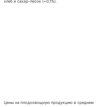
хлеб и сахар-песок (+0,1%).
Цены на плодоовощную продукцию в среднем