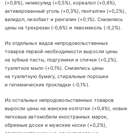
(+0,8%), нимесулид (+0,5%), корвалол (+0,4%),
активированный уголь (+0,3%), пенталгин (+0,2%),
валидол, лизобакт и ренгалин (+0,1%). Снизились
цены на трекрезан (-0,6%) и левомеколь (-0,2%).
Из отдельных видов непродовольственных
товаров первой необходимости выросли цены
на зубные пасты, подгузники и спички (+0,2%),
туалетное мыло (+0,1%). Снизились цены
на туалетную бумагу, стиральные порошки
и гигиенические прокладки (-0,1%).
Из остальных непродовольственных товаров
выросли цены на женские колготки (+0,4%), новые
легковые автомобили иностранных марок,
обрезные доски и мужские носки (+0,2%),