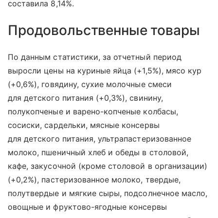
составила 8,14%.
Продовольственные товары
По данным статистики, за отчетный период
выросли цены на куриные яйца (+1,5%), мясо кур
(+0,6%), говядину, сухие молочные смеси
для детского питания (+0,3%), свинину,
полукопченые и варено-копченые колбасы,
сосиски, сардельки, мясные консервы
для детского питания, ультрапастеризованное
молоко, пшеничный хлеб и обеды в столовой,
кафе, закусочной (кроме столовой в организации)
(+0,2%), пастеризованное молоко, твердые,
полутвердые и мягкие сыры, подсолнечное масло,
овощные и фруктово-ягодные консервы