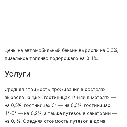
Цены на автомобильный бензин выросли на 0,6%,
дизельное топливо подорожало на 0,4%.
Услуги
Средняя стоимость проживания в хостелах
выросла на 1,9%, гостиницах 1* или в мотелях —
на 0,5%, гостиницах 3* — на 0,3%, гостиницах
4*-5* — на 0,2%, а также путевок в санатории —
на 0,1%. Средняя стоимость путевок в дома