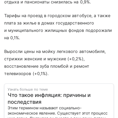
отдыха и пансионаты снизилась на 0,9%.
Тарифы на проезд в городском автобусе, а также
плата за жилье в домах государственного
и муниципального жилищных фондов подорожали
на 0,1%.
Выросли цены на мойку легкового автомобиля,
стрижки женские и мужские (+0,2%),
восстановление зуба пломбой и ремонт
телевизоров (+0,1%).
Узнать больше по теме
Что такое инфляция: причины и
последствия
Этим термином называют социально-
экономическое явление. Существует этот процесс