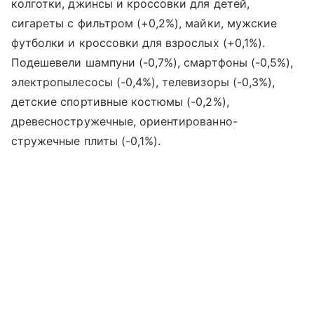
колготки, джинсы и кроссовки для детей,
сигареты с фильтром (+0,2%), майки, мужские
футболки и кроссовки для взрослых (+0,1%).
Подешевели шампуни (-0,7%), смартфоны (-0,5%),
электропылесосы (-0,4%), телевизоры (-0,3%),
детские спортивные костюмы (-0,2%),
древесностружечные, ориентированно-
стружечные плиты (-0,1%).