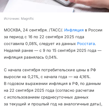
Источник:
Magnific
МОСКВА, 24 сентября. /ТАСС/.
Инфляция
в России
за период с 16 по 22 сентября 2025 года
составила 0,08%, следует из данных
Росстата
.
Неделей ранее — с 9 по 15 сентября 2025 года —
инфляция равнялась 0,04%.
С начала сентября потребительские цены в РФ
выросли на 0,21%, с начала года — на 4,16%.
В годовом выражении инфляция в РФ, по данным
на 22 сентября 2025 года (согласно расчетам
с использованием среднесуточных данных
за текущий и прошлый год на аналогичные даты),