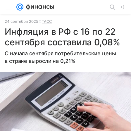
24 сентября 2025
ТАСС
Инфляция в РФ с 16 по 22
сентября составила 0,08%
С начала сентября потребительские цены
в стране выросли на 0,21%