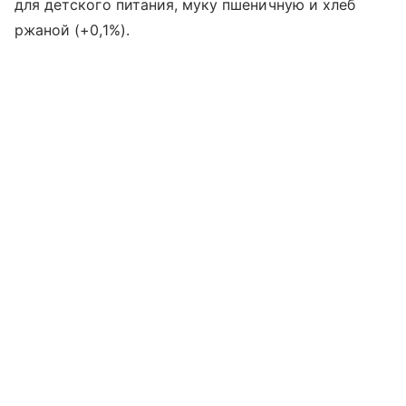
для детского питания, муку пшеничную и хлеб
ржаной (+0,1%).