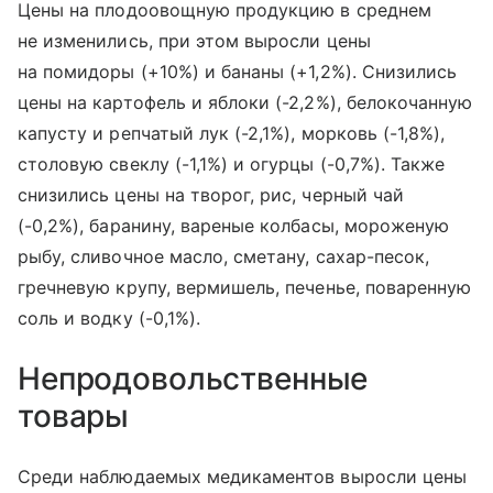
Цены на плодоовощную продукцию в среднем
не изменились, при этом выросли цены
на помидоры (+10%) и бананы (+1,2%). Снизились
цены на картофель и яблоки (-2,2%), белокочанную
капусту и репчатый лук (-2,1%), морковь (-1,8%),
столовую свеклу (-1,1%) и огурцы (-0,7%). Также
снизились цены на творог, рис, черный чай
(-0,2%), баранину, вареные колбасы, мороженую
рыбу, сливочное масло, сметану, сахар-песок,
гречневую крупу, вермишель, печенье, поваренную
соль и водку (-0,1%).
Непродовольственные
товары
Среди наблюдаемых медикаментов выросли цены