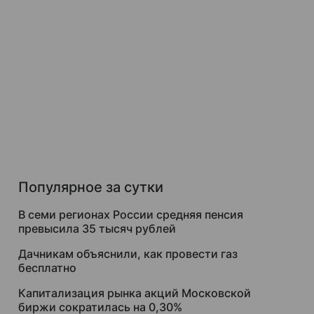
Популярное за сутки
В семи регионах России средняя пенсия
превысила 35 тысяч рублей
Дачникам объяснили, как провести газ
бесплатно
Капитализация рынка акций Московской
биржи сократилась на 0,30%