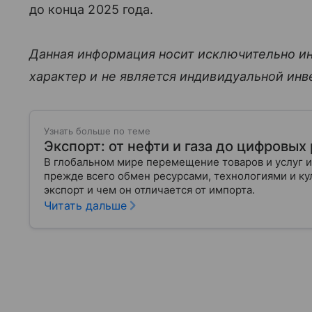
до конца 2025 года.
Данная информация носит исключительно и
характер и не является индивидуальной ин
Узнать больше по теме
Экспорт: от нефти и газа до цифровы
В глобальном мире перемещение товаров и услуг и
прежде всего обмен ресурсами, технологиями и кул
экспорт и чем он отличается от импорта.
Читать дальше