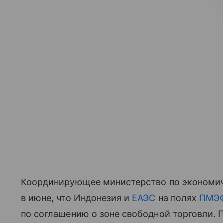
Координирующее министерство по экономи
в июне, что Индонезия и
ЕАЭС
на полях
ПМЭ
по соглашению о зоне свободной торговли.