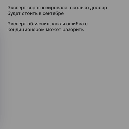
Эксперт спрогнозировала, сколько доллар
будет стоить в сентябре
Эксперт объяснил, какая ошибка с
кондиционером может разорить