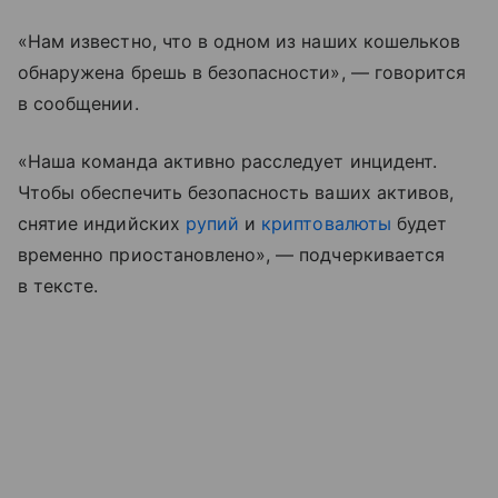
«Нам известно, что в одном из наших кошельков
обнаружена брешь в безопасности», — говорится
в сообщении.
«Наша команда активно расследует инцидент.
Чтобы обеспечить безопасность ваших активов,
снятие индийских
рупий
и
криптовалюты
будет
временно приостановлено», — подчеркивается
в тексте.