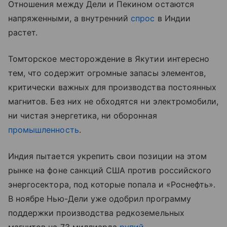
Отношения между Дели и Пекином остаются
напряженными, а внутренний
спрос
в Индии
растет.
Томторское месторождение в Якутии интересно
тем, что содержит огромные запасы элементов,
критически важных для производства постоянных
магнитов. Без них не обходятся ни электромобили,
ни чистая энергетика, ни оборонная
промышленность
.
Индия пытается укрепить свои позиции на этом
рынке на фоне санкций США против российского
энергосектора, под которые попала и «Роснефть».
В ноябре Нью-Дели уже одобрил программу
поддержки производства редкоземельных