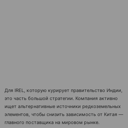
Для IREL, которую курирует правительство Индии,
это часть большой стратегии. Компания активно
ищет альтернативные источники редкоземельных
элементов, чтобы снизить зависимость от Китая —
главного поставщика на мировом рынке.