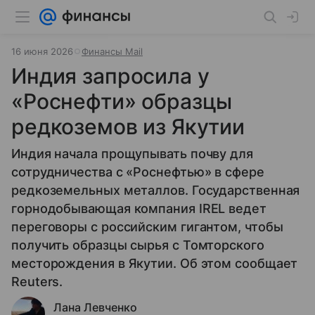
16 июня 2026
Финансы Mail
Индия запросила у
«Роснефти» образцы
редкоземов из Якутии
Индия начала прощупывать почву для
сотрудничества с «Роснефтью» в сфере
редкоземельных металлов. Государственная
горнодобывающая компания IREL ведет
переговоры с российским гигантом, чтобы
получить образцы сырья с Томторского
месторождения в Якутии. Об этом сообщает
Reuters.
Лана Левченко