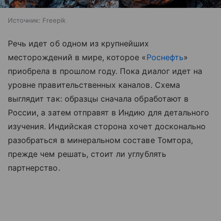
Источник:
Freepik
Речь идет об одном из крупнейших
месторождений в мире, которое «
Роснефть
»
приобрела в прошлом году. Пока диалог идет на
уровне правительственных каналов. Схема
выглядит так: образцы сначала обработают в
России, а затем отправят в Индию для детального
изучения. Индийская сторона хочет досконально
разобраться в минеральном составе Томтора,
прежде чем решать, стоит ли углублять
партнерство.