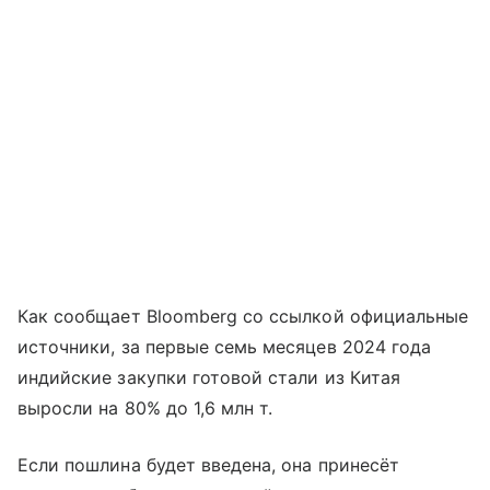
Как сообщает Bloomberg со ссылкой официальные
источники, за первые семь месяцев 2024 года
индийские закупки готовой стали из Китая
выросли на 80% до 1,6 млн т.
Если пошлина будет введена, она принесёт