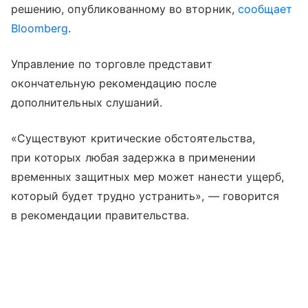
решению, опубликованному во вторник,
сообщает
Bloomberg
.
Управление по торговле представит
окончательную рекомендацию после
дополнительных слушаний.
«Существуют критические обстоятельства,
при которых любая задержка в применении
временных защитных мер может нанести ущерб,
который будет трудно устранить», — говорится
в рекомендации правительства.