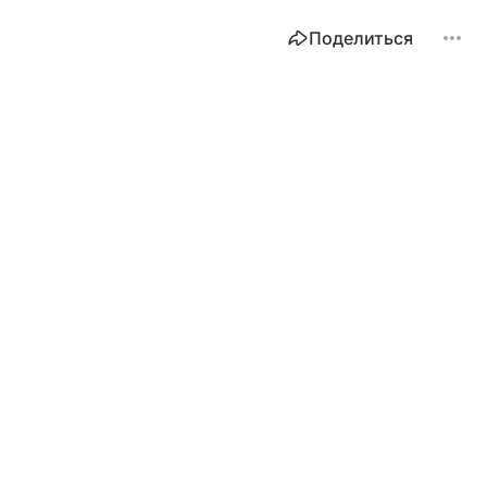
Поделиться