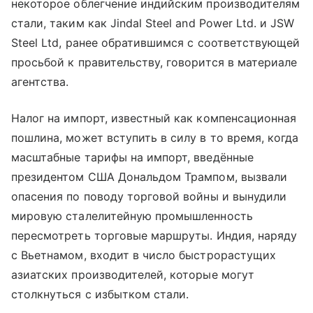
некоторое облегчение индийским производителям
стали, таким как Jindal Steel and Power Ltd. и JSW
Steel Ltd, ранее обратившимся с соответствующей
просьбой к правительству, говорится в материале
агентства.
Налог на импорт, известный как компенсационная
пошлина, может вступить в силу в то время, когда
масштабные тарифы на импорт, введённые
президентом США Дональдом Трампом, вызвали
опасения по поводу торговой войны и вынудили
мировую сталелитейную промышленность
пересмотреть торговые маршруты. Индия, наряду
с Вьетнамом, входит в число быстрорастущих
азиатских производителей, которые могут
столкнуться с избытком стали.