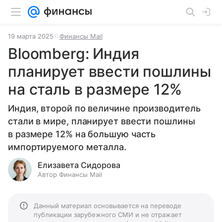
19 марта 2025
Финансы Mail
Bloomberg: Индия
планирует ввести пошлины
на сталь в размере 12%
Индия, второй по величине производитель
стали в мире, планирует ввести пошлины
в размере 12% на большую часть
импортируемого металла.
Елизавета Сидорова
Автор Финансы Mail
Данный материал основывается на переводе
публикации зарубежного СМИ и не отражает