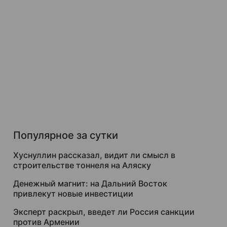
Популярное за сутки
Хуснуллин рассказал, видит ли смысл в
строительстве тоннеля на Аляску
Денежный магнит: на Дальний Восток
привлекут новые инвестиции
Эксперт раскрыл, введет ли Россия санкции
против Армении