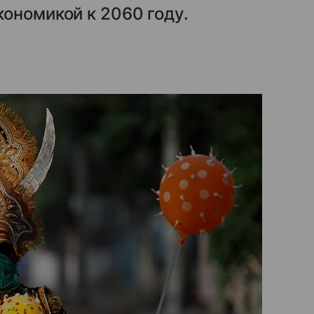
ономикой к 2060 году.