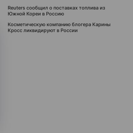
Reuters сообщил о поставках топлива из
Южной Кореи в Россию
Косметическую компанию блогера Карины
Кросс ликвидируют в России