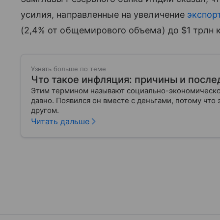
усилия, направленные на увеличение
экспор
(2,4% от общемирового объема) до $1 трлн к
Узнать больше по теме
Что такое инфляция: причины и после
Этим термином называют социально-экономическое
давно. Появился он вместе с деньгами, потому что
другом.
Читать дальше