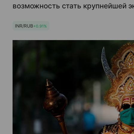
возможность стать крупнейшей эк
INR/RUB
+0.91%