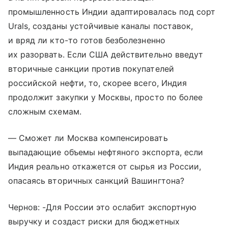
промышленность Индии адаптировалась под сорт
Urals, созданы устойчивые каналы поставок,
и вряд ли кто-то готов безболезненно
их разорвать. Если США действительно введут
вторичные санкции против покупателей
российской нефти, то, скорее всего, Индия
продолжит закупки у Москвы, просто по более
сложным схемам.
— Сможет ли Москва компенсировать
выпадающие объемы нефтяного экспорта, если
Индия реально откажется от сырья из России,
опасаясь вторичных санкций Вашингтона?
Чернов: -Для России это ослабит экспортную
выручку и создаст риски для бюджетных