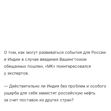
О том, как могут развиваться события для России
и Индии в случае введения Вашингтоном
обещанных пошлин, «МК» поинтересовался
у экспертов.
— Действительно ли Индия без проблем и особого
ущерба для себя заместит российскую нефть
за счет поставок из других стран?