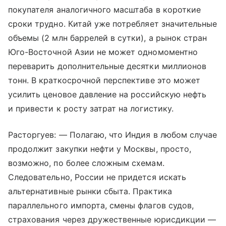
покупателя аналогичного масштаба в короткие
сроки трудно. Китай уже потребляет значительные
объемы (2 млн баррелей в сутки), а рынок стран
Юго-Восточной Азии не может одномоментно
переварить дополнительные десятки миллионов
тонн. В краткосрочной перспективе это может
усилить ценовое давление на российскую нефть
и привести к росту затрат на логистику.
Расторгуев: — Полагаю, что Индия в любом случае
продолжит закупки нефти у Москвы, просто,
возможно, по более сложным схемам.
Следовательно, России не придется искать
альтернативные рынки сбыта. Практика
параллельного импорта, смены флагов судов,
страхования через дружественные юрисдикции —