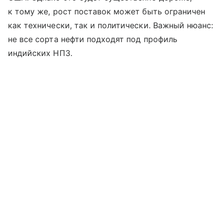
к тому же, рост поставок может быть ограничен
как технически, так и политически. Важный нюанс:
не все сорта нефти подходят под профиль
индийских НПЗ.