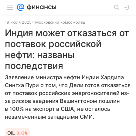
19 июля 2025
Московский комсомолец
Индия может отказаться от
поставок российской
нефти: названы
последствия
Заявление министра нефти Индии Хардипа
Сингха Пури о том, что Дели готов отказаться
от поставок российских энергоносителей из-
за рисков введения Вашингтоном пошлин
в 100% на экспорт в США, не осталось
незамеченным западными СМИ.
OIL
-0.13%