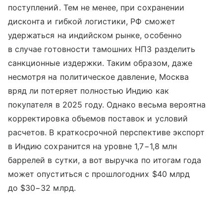
поступлений. Тем не менее, при сохранении
дисконта и гибкой логистики, РФ сможет
удержаться на индийском рынке, особенно
в случае готовности тамошних НПЗ разделить
санкционные издержки. Таким образом, даже
несмотря на политическое давление, Москва
вряд ли потеряет полностью Индию как
покупателя в 2025 году. Однако весьма вероятна
корректировка объемов поставок и условий
расчетов. В краткосрочной перспективе экспорт
в Индию сохранится на уровне 1,7−1,8 млн
баррелей в сутки, а вот выручка по итогам года
может опуститься с прошлогодних $40 млрд
до $30−32 млрд.