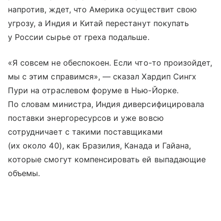
напротив, ждет, что Америка осуществит свою
угрозу, а Индия и Китай перестанут покупать
у России сырье от греха подальше.
«Я совсем не обеспокоен. Если что-то произойдет,
мы с этим справимся», — сказал Хардип Сингх
Пури на отраслевом форуме в Нью-Йорке.
По словам министра, Индия диверсифицировала
поставки энергоресурсов и уже вовсю
сотрудничает с такими поставщиками
(их около 40), как Бразилия, Канада и Гайана,
которые смогут компенсировать ей выпадающие
объемы.