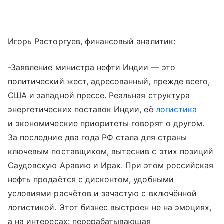
Игорь Расторгуев, финансовый аналитик:
-Заявление министра нефти Индии — это
политический жест, адресованный, прежде всего,
США и западной прессе. Реальная структура
энергетических поставок Индии, её
логистика
и экономические приоритеты говорят о другом.
За последние два года РФ стала для страны
ключевым поставщиком, вытеснив с этих позиций
Саудовскую Аравию и Ирак. При этом российская
нефть продаётся с дисконтом, удобными
условиями расчётов и зачастую с включённой
логистикой. Этот бизнес выстроен не на эмоциях,
а на интересах: перерабатывающая