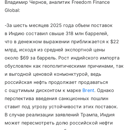
Владимир Чернов, аналитик Freedom Finance
Global:
-За шесть месяцев 2025 года объем поставок
в Индию составил свыше 318 млн баррелей,
что в денежном выражении приближается к $22
млрд, исходя из средней экспортной цены
около $69 за баррель. Рост индийского импорта
обусловлен как геополитическими причинами, так
и выгодной ценовой конъюнктурой, ведь
российская нефть продолжает продаваться
с ощутимым дисконтом к марке
Brent
. Однако
перспектива введения санкционных пошлин
ставит под угрозу устойчивости этих поставок.
В случае реализации заявлений Трампа, Индия
может пересмотреть долю российской нефти