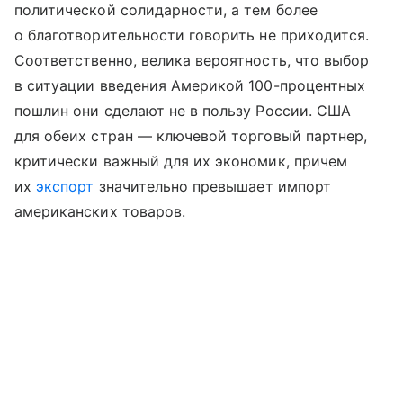
политической солидарности, а тем более
о благотворительности говорить не приходится.
Соответственно, велика вероятность, что выбор
в ситуации введения Америкой 100-процентных
пошлин они сделают не в пользу России. США
для обеих стран — ключевой торговый партнер,
критически важный для их экономик, причем
их
экспорт
значительно превышает импорт
американских товаров.