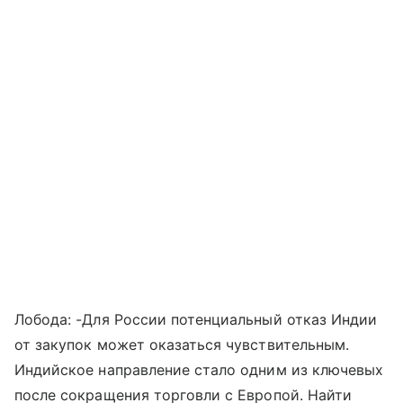
Лобода: -Для России потенциальный отказ Индии
от закупок может оказаться чувствительным.
Индийское направление стало одним из ключевых
после сокращения торговли с Европой. Найти