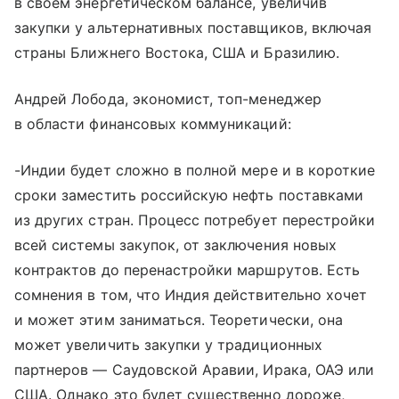
в своем энергетическом балансе, увеличив
закупки у альтернативных поставщиков, включая
страны Ближнего Востока, США и Бразилию.
Андрей Лобода, экономист, топ-менеджер
в области финансовых коммуникаций:
-Индии будет сложно в полной мере и в короткие
сроки заместить российскую нефть поставками
из других стран. Процесс потребует перестройки
всей системы закупок, от заключения новых
контрактов до перенастройки маршрутов. Есть
сомнения в том, что Индия действительно хочет
и может этим заниматься. Теоретически, она
может увеличить закупки у традиционных
партнеров — Саудовской Аравии, Ирака, ОАЭ или
США. Однако это будет существенно дороже,