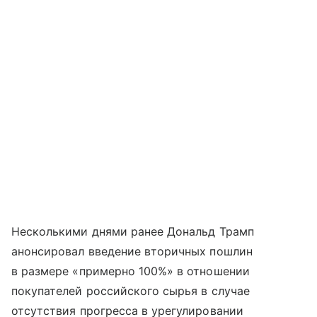
Несколькими днями ранее Дональд Трамп
анонсировал введение вторичных пошлин
в размере «примерно 100%» в отношении
покупателей российского сырья в случае
отсутствия прогресса в урегулировании