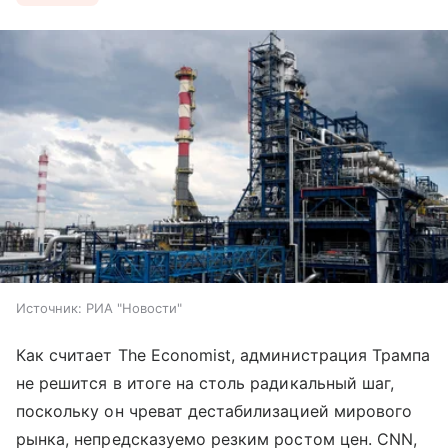
Источник:
РИА "Новости"
Как считает The Economist, администрация Трампа
не решится в итоге на столь радикальный шаг,
поскольку он чреват дестабилизацией мирового
рынка, непредсказуемо резким ростом цен. CNN,