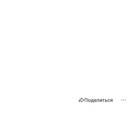
Поделиться