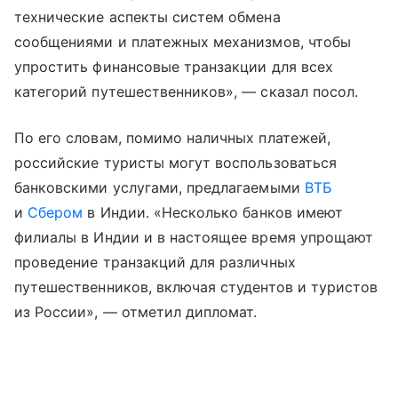
технические аспекты систем обмена
сообщениями и платежных механизмов, чтобы
упростить финансовые транзакции для всех
категорий путешественников», — сказал посол.
По его словам, помимо наличных платежей,
российские туристы могут воспользоваться
банковскими услугами, предлагаемыми
ВТБ
и
Сбером
в Индии. «Несколько банков имеют
филиалы в Индии и в настоящее время упрощают
проведение транзакций для различных
путешественников, включая студентов и туристов
из России», — отметил дипломат.