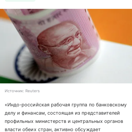
Источник:
Reuters
«Индо-российская рабочая группа по банковскому
делу и финансам, состоящая из представителей
профильных министерств и центральных органов
власти обеих стран, активно обсуждает