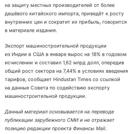
на защиту местных производителей от более
дешёвого китайского импорта, приведёт к росту
внутренних цен и сократит их прибыль, говорится
в материале издания.
Экспорт машиностроительной продукции
из Индии в США в январе вырос на 18% в годовом
исчислении и составил 1,62 млрд долл, опередив
общий рост сектора на 7,44% в условиях введения
тарифов, сообщает Hindustan Times со ссылкой
на данные Совета по содействию экспорту
машиностроительной продукции.
Данный материал основывается на переводе
публикации зарубежного СМИ и не отражает
позицию редакции проекта Финансы Mail.