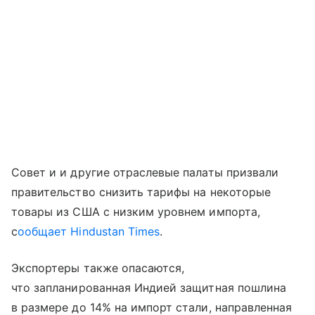
Совет и и другие отраслевые палаты призвали
правительство снизить тарифы на некоторые
товары из США с низким уровнем импорта,
с
ообщает Hindustan Times
.
Экспортеры также опасаются,
что запланированная Индией защитная пошлина
в размере до 14% на импорт стали, направленная