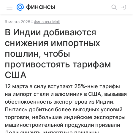
6 марта 2025
Финансы Mail
В Индии добиваются
снижения импортных
пошлин, чтобы
противостоять тарифам
США
12 марта в силу вступают 25%-ные тарифы
на импорт стали и алюминия в США, вызывая
обеспокоенность экспортеров из Индии.
Пытаясь добиться более выгодных условий
торговли, небольшие индийские экспортеры
машиностроительной продукции призвали
Дели снизить импортные пошлины