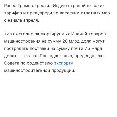
Ранее Трамп окрестил Индию страной высоких
тарифов и предупредил о введении ответных мер
с начала апреля.
«Из ежегодно экспортируемых Индией товаров
машиностроения на сумму 20 млрд долл могут
пострадать поставки на сумму почти 7,5 млрд
долл», — сказал Панкадж Чадха, председатель
Совета по содействию
экспорту
машиностроительной продукции.