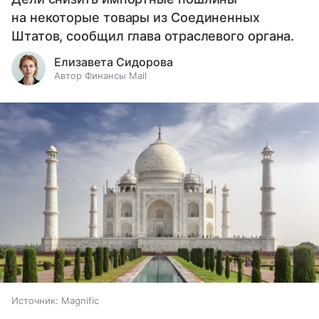
на некоторые товары из Соединенных
Штатов, сообщил глава отраслевого органа.
Елизавета Сидорова
Автор Финансы Mail
Источник:
Magnific