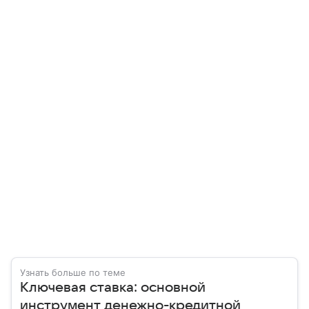
Узнать больше по теме
Ключевая ставка: основной
инструмент денежно-кредитной