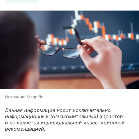
Источник:
Magnific
Данная информация носит исключительно
информационный (ознакомительный) характер
и не является индивидуальной инвестиционной
рекомендацией.