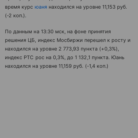
время курс
юаня
находился на уровне 11,153 руб.
(-2 коп.).
По данным на 13:30 мск, на фоне принятия
решения ЦБ, индекс Мосбиржи перешел к росту и
находился на уровне 2 773,93 пункта (+0,3%),
индекс РТС рос на 0,3%, до 1 132,1 пункта. Юань
находился на уровне 11,159 руб. (-1,4 коп.)