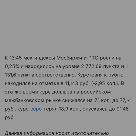
К 13:45 мск индексы Мосбиржи и РТС росли на
0,25% и находились на уровне 2 772,69 пункта и 1
131,6 пункта соответственно. Курс юаня к рублю
находился на отметке в 11,143 руб. (-2,95 коп.). В
это же время курс доллара на российском
межбанковском рынке снижался на 7,1 коп, до 77,14
руб., курс
евро
терял 18,9 коп., опускаясь до 91,46
руб.
Данная информация носит исключительно