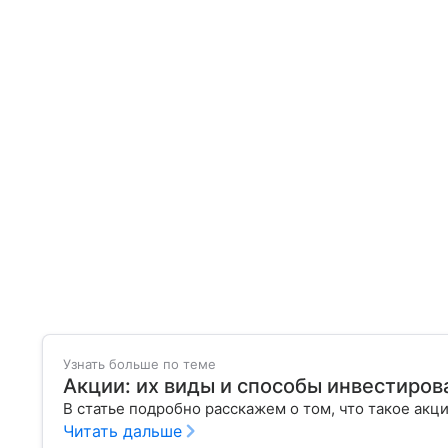
Узнать больше по теме
Акции: их виды и способы инвестиров
В статье подробно расскажем о том, что такое акц
Читать дальше