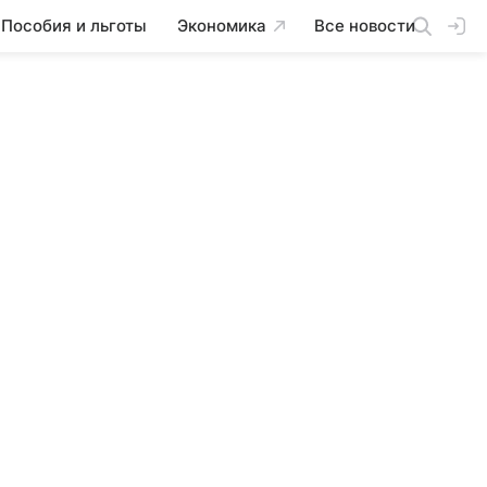
Пособия и льготы
Экономика
Все новости