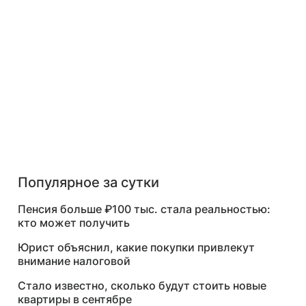
Популярное за сутки
Пенсия больше ₽100 тыс. стала реальностью:
кто может получить
Юрист объяснил, какие покупки привлекут
внимание налоговой
Стало известно, сколько будут стоить новые
квартиры в сентябре