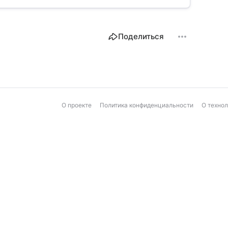
Поделиться
О проекте
Политика конфиденциальности
О техно