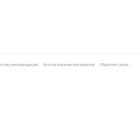
логиях рекомендаций
Использование материалов
Обратная связь