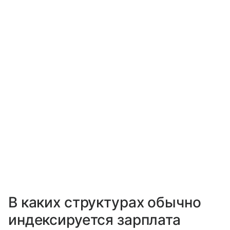
В каких структурах обычно
индексируется зарплата