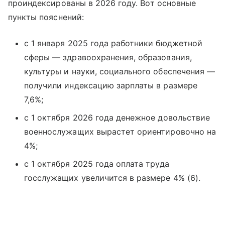
проиндексированы в 2026 году. Вот основные
пункты пояснений:
с 1 января 2025 года работники бюджетной
сферы — здравоохранения, образования,
культуры и науки, социального обеспечения —
получили индексацию зарплаты в размере
7,6%;
с 1 октября 2026 года денежное довольствие
военнослужащих вырастет ориентировочно на
4%;
с 1 октября 2025 года оплата труда
госслужащих увеличится в размере 4% (6).