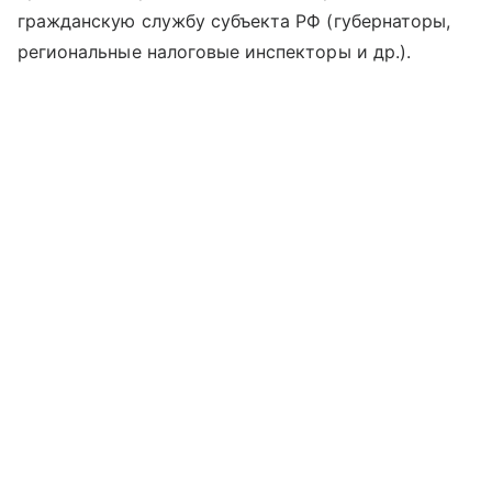
гражданскую службу субъекта РФ (губернаторы,
региональные налоговые инспекторы и др.).