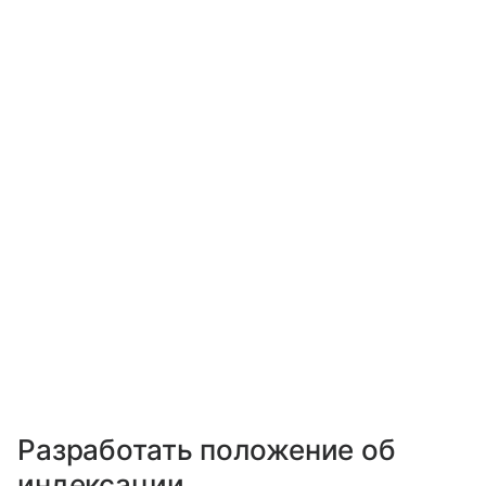
Разработать положение об
индексации