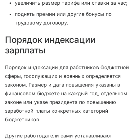
увеличить размер тарифа или ставки за час;
поднять премии или другие бонусы по
трудовому договору.
Порядок индексации
зарплаты
Порядок индексации для работников бюджетной
сферы, госслужащих и военных определяется
законом. Размер и дата повышения указаны в
финансовом бюджете на каждый год, отдельном
законе или указе президента по повышению
заработной платы конкретных категорий
бюджетников.
Другие работодатели сами устанавливают