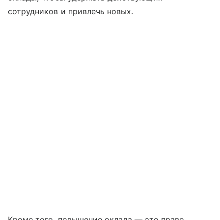
сотрудников и привлечь новых.
Кроме того, повышение оклада — это право