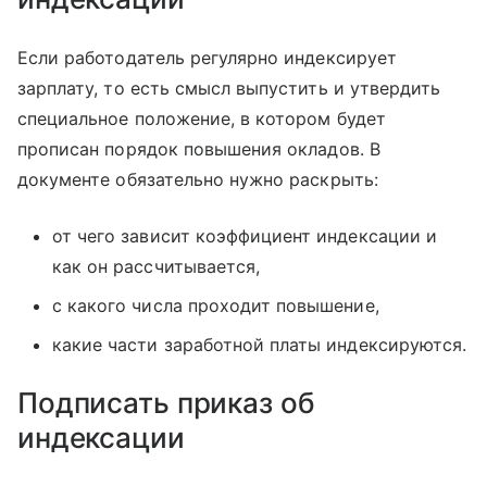
Если работодатель регулярно индексирует
зарплату, то есть смысл выпустить и утвердить
специальное положение, в котором будет
прописан порядок повышения окладов. В
документе обязательно нужно раскрыть:
от чего зависит коэффициент индексации и
как он рассчитывается,
с какого числа проходит повышение,
какие части заработной платы индексируются.
Подписать приказ об
индексации