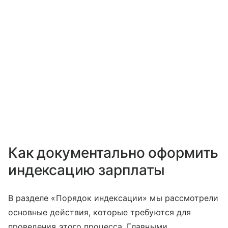
Как документально оформить
индексацию зарплаты
В разделе «Порядок индексации» мы рассмотрели
основные действия, которые требуются для
проведения этого процесса. Главными