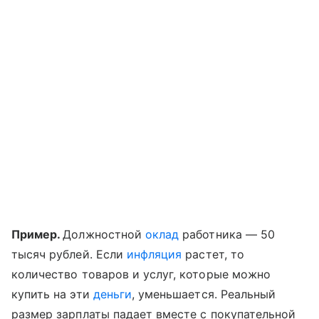
Пример.
Должностной
оклад
работника — 50
тысяч рублей. Если
инфляция
растет, то
количество товаров и услуг, которые можно
купить на эти
деньги
, уменьшается. Реальный
размер зарплаты падает вместе с покупательной