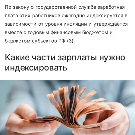
По закону о государственной службе заработная
плата этих работников ежегодно индексируется в
зависимости от уровня инфляции и утверждается
вместе с годовым финансовым бюджетом и
бюджетом субъектов РФ (3).
Какие части зарплаты нужно
индексировать