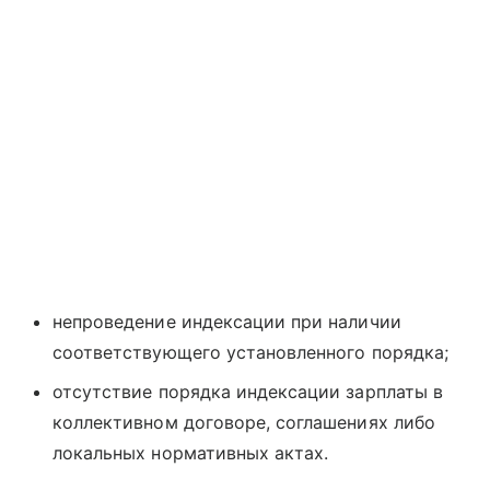
непроведение индексации при наличии
соответствующего установленного порядка;
отсутствие порядка индексации зарплаты в
коллективном договоре, соглашениях либо
локальных нормативных актах.