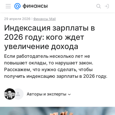
29 апреля 2026
Финансы Mail
Индексация зарплаты в
2026 году: кого ждет
увеличение дохода
Если работодатель несколько лет не
повышает оклады, то нарушает закон.
Расскажем, что нужно сделать, чтобы
получить индексацию зарплаты в 2026 году.
Авторы и эксперты