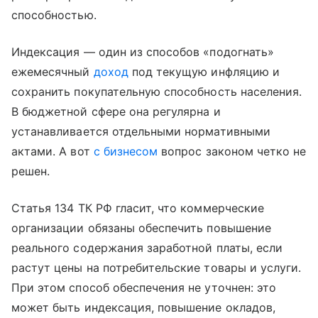
способностью.
Индексация — один из способов «подогнать»
ежемесячный
доход
под текущую инфляцию и
сохранить покупательную способность населения.
В бюджетной сфере она регулярна и
устанавливается отдельными нормативными
актами. А вот
с бизнесом
вопрос законом четко не
решен.
Статья 134 ТК РФ гласит, что коммерческие
организации обязаны обеспечить повышение
реального содержания заработной платы, если
растут цены на потребительские товары и услуги.
При этом способ обеспечения не уточнен: это
может быть индексация, повышение окладов,