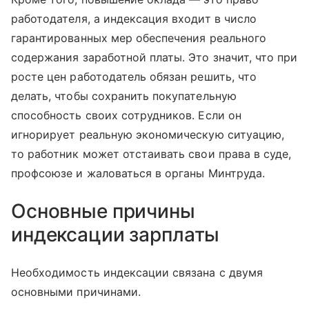
работодателя, а индексация входит в число
гарантированных мер обеспечения реального
содержания заработной платы. Это значит, что при
росте цен работодатель обязан решить, что
делать, чтобы сохранить покупательную
способность своих сотрудников. Если он
игнорирует реальную экономическую ситуацию,
то работник может отстаивать свои права в суде,
профсоюзе и жаловаться в органы Минтруда.
Основные причины
индексации зарплаты
Необходимость индексации связана с двумя
основными причинами.