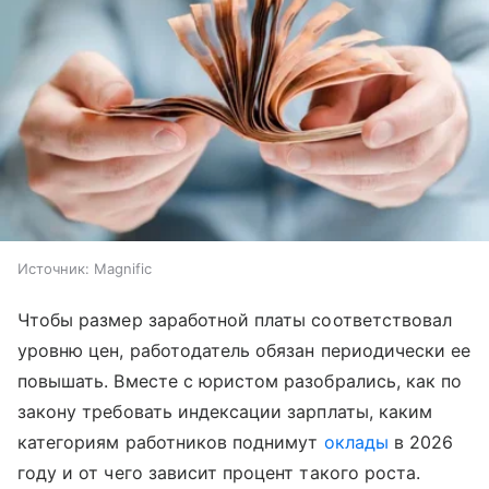
Источник:
Magnific
Чтобы размер заработной платы соответствовал
уровню цен, работодатель обязан периодически ее
повышать. Вместе с юристом разобрались, как по
закону требовать индексации зарплаты, каким
категориям работников поднимут
оклады
в 2026
году и от чего зависит процент такого роста.