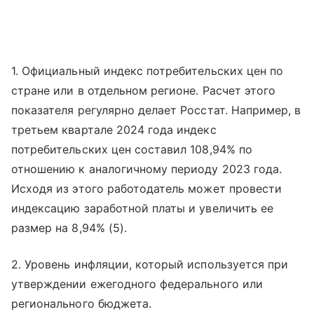
1. Официальный индекс потребительских цен по
стране или в отдельном регионе. Расчет этого
показателя регулярно делает Росстат. Например, в
третьем квартале 2024 года индекс
потребительских цен составил 108,94% по
отношению к аналогичному периоду 2023 года.
Исходя из этого работодатель может провести
индексацию заработной платы и увеличить ее
размер на 8,94% (5).
2. Уровень инфляции, который используется при
утверждении ежегодного федерального или
регионального бюджета.