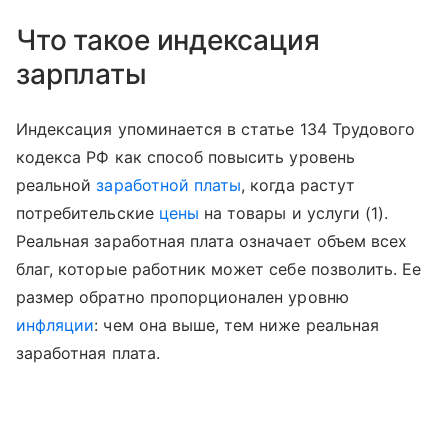
Что такое индексация
зарплаты
Индексация упоминается в статье 134 Трудового
кодекса РФ как способ повысить уровень
реальной
заработной платы
, когда растут
потребительские
цены
на товары и услуги (1).
Реальная заработная плата означает объем всех
благ, которые работник может себе позволить. Ее
размер обратно пропорционален уровню
инфляции
: чем она выше, тем ниже реальная
заработная плата.