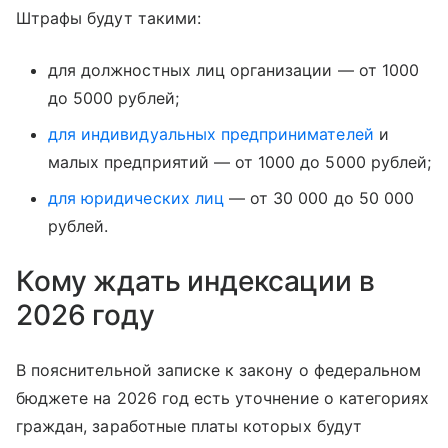
Штрафы будут такими:
для должностных лиц организации — от 1000
до 5000 рублей;
для индивидуальных предпринимателей
и
малых предприятий — от 1000 до 5000 рублей;
для юридических лиц
— от 30 000 до 50 000
рублей.
Кому ждать индексации в
2026 году
В пояснительной записке к закону о федеральном
бюджете на 2026 год есть уточнение о категориях
граждан, заработные платы которых будут