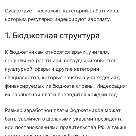
Существует несколько категорий работников,
которым регулярно индексируют зарплату.
1. Бюджетная структура
К бюджетникам относятся врачи, учителя,
социальные работники, сотрудники объектов
культурной сферы и другие категории
специалистов, которые заняты в учреждениях,
финансируемых из бюджета страны. Индексация
их заработной платы проводится каждый год.
Размер заработной платы бюджетников может
быть увеличен отдельными указами президента
или постановлениями правительства РФ, а также
нормативными актами субъектов.