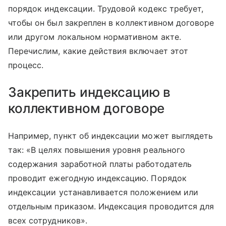
порядок индексации. Трудовой кодекс требует,
чтобы он был закреплен в коллективном договоре
или другом локальном нормативном акте.
Перечислим, какие действия включает этот
процесс.
Закрепить индексацию в
коллективном договоре
Например, пункт об индексации может выглядеть
так: «В целях повышения уровня реального
содержания заработной платы работодатель
проводит ежегодную индексацию. Порядок
индексации устанавливается положением или
отдельным приказом. Индексация проводится для
всех сотрудников».