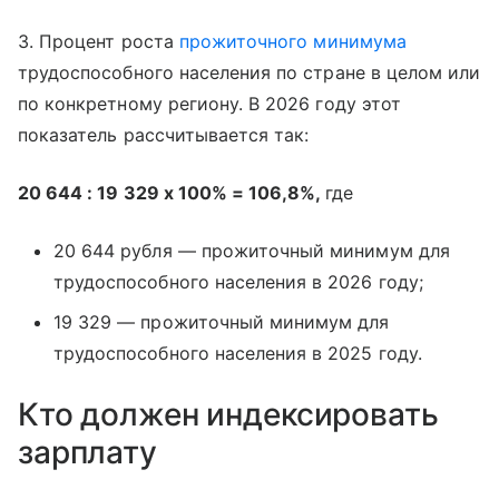
3. Процент роста
прожиточного минимума
трудоспособного населения по стране в целом или
по конкретному региону. В 2026 году этот
показатель рассчитывается так:
20 644 : 19 329 х 100% = 106,8%,
где
20 644 рубля — прожиточный минимум для
трудоспособного населения в 2026 году;
19 329 — прожиточный минимум для
трудоспособного населения в 2025 году.
Кто должен индексировать
зарплату