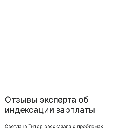
Отзывы эксперта об
индексации зарплаты
Светлана Титор рассказала о проблемах