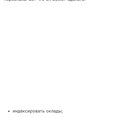
индексировать оклады;