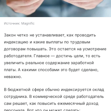
Источник:
Magnific
Закон четко не устанавливает, как проводить
индексацию и какие выплаты по трудовым
договорам повышать. Это остается на усмотрение
работодателя. Главное — достичь цели, то есть
увеличить реальное содержание заработной
платы. А какими способами это будет сделано,
неважно.
В бюджетной сфере обычно индексируется оклад
сотрудника. В коммерческой среде работодатель
сам решает, как повысить ежемесячный доход
персонала. Вот что он может сделать: