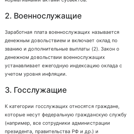
2. Военнослужащие
Заработная плата военнослужащих называется
денежным довольствием и включает оклад по
званию и дополнительные выплаты (2). Закон о
денежном довольствии военнослужащих
устанавливает ежегодную индексацию оклада с
учетом уровня инфляции.
3. Госслужащие
К категории госслужащих относятся граждане,
которые несут федеральную гражданскую службу
(например, все сотрудники администрации
президента, правительства РФ и др.) и