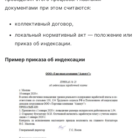
документами при этом считаются:
коллективный договор,
локальный нормативный акт — положение или
приказ об индексации.
Пример приказа об индексации