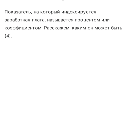
Показатель, на который индексируется
заработная плата, называется процентом или
коэффициентом. Расскажем, каким он может быть
(4).