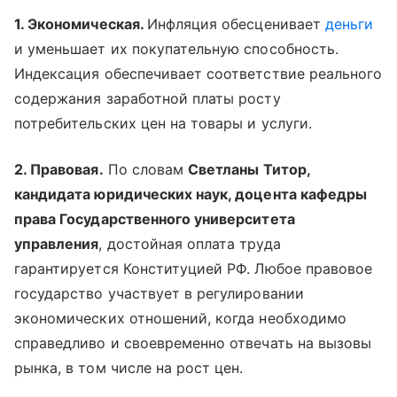
1. Экономическая.
Инфляция обесценивает
деньги
и уменьшает их покупательную способность.
Индексация обеспечивает соответствие реального
содержания заработной платы росту
потребительских цен на товары и услуги.
2. Правовая.
По словам
Светланы Титор,
кандидата юридических наук, доцента кафедры
права Государственного университета
управления
, достойная оплата труда
гарантируется Конституцией РФ. Любое правовое
государство участвует в регулировании
экономических отношений, когда необходимо
справедливо и своевременно отвечать на вызовы
рынка, в том числе на рост цен.