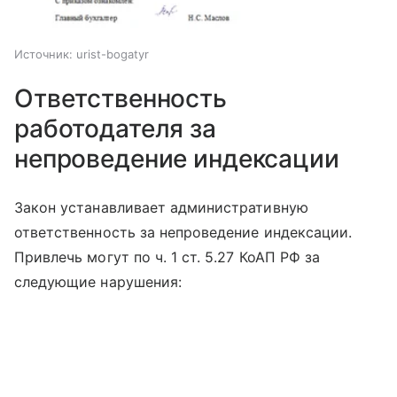
Источник:
urist-bogatyr
Ответственность
работодателя за
непроведение индексации
Закон устанавливает административную
ответственность за непроведение индексации.
Привлечь могут по ч. 1 ст. 5.27 КоАП РФ за
следующие нарушения: