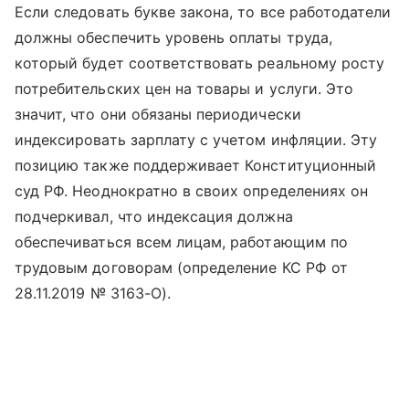
Если следовать букве закона, то все работодатели
должны обеспечить уровень оплаты труда,
который будет соответствовать реальному росту
потребительских цен на товары и услуги. Это
значит, что они обязаны периодически
индексировать зарплату с учетом инфляции. Эту
позицию также поддерживает Конституционный
суд РФ. Неоднократно в своих определениях он
подчеркивал, что индексация должна
обеспечиваться всем лицам, работающим по
трудовым договорам (определение КС РФ от
28.11.2019 № 3163-О).