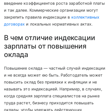
введение коэффициентов роста заработной платы
и так далее. Коммерческие организации могут
закрепить правила индексации в
коллективных
договорах
и локальных нормативных актах.
В чем отличие индексации
зарплаты от повышения
оклада
Повышение оклада — частный случай индексации
и не всегда может ею быть. Работодатель может
повысить оклад без привязки к инфляции и не
называть это индексацией. Например, в случаях,
когда средняя зарплата специалистов на рынке
труда растет, бизнесу приходится повышать
оклады, чтобы удержать действующих