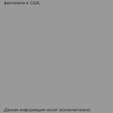
фентанила в США.
Данная информация носит исключительно