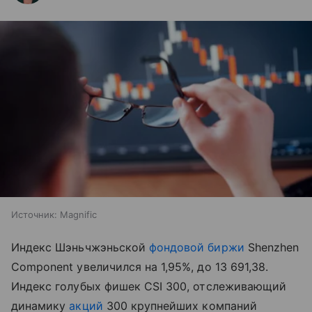
Источник:
Magnific
Индекс Шэньчжэньской
фондовой биржи
Shenzhen
Component увеличился на 1,95%, до 13 691,38.
Индекс голубых фишек CSI 300, отслеживающий
динамику
акций
300 крупнейших компаний