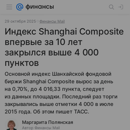
29 октября 2025
Финансы Mail
Индекс Shanghai Composite
впервые за 10 лет
закрылся выше 4 000
пунктов
Основной индекс Шанхайской фондовой
биржи Shanghai Composite вырос за день
на 0,70%, до 4 016,33 пункта, следует
из данных площадки. Последний раз торги
закрывались выше отметки 4 000 в июле
2015 года. Об этом пишет ТАСС.
Маргарита Полянская
Автор Финансы Mail