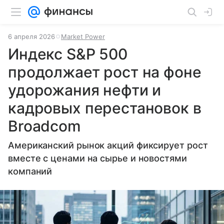
6 апреля 2026
Market Power
Индекс S&P 500
продолжает рост на фоне
удорожания нефти и
кадровых перестановок в
Broadcom
Американский рынок акций фиксирует рост
вместе с ценами на сырье и новостями
компаний