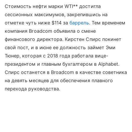
Стоимость нефти марки WTI** достигла
сессионных максимумов, закрепившись на
отметке чуть ниже $114 за
баррель
. Тем временем
компания Broadcom объявила о смене
финансового директора. Кирстен Спирс покинет
свой пост, и в июне ее должность займет Эми
Тюнер, которая с 2018 года работала вице-
президентом и главным бухгалтером в Alphabet.
Спирс останется в Broadcom в качестве советника
на девять месяцев для обеспечения плавного
перехода руководства.