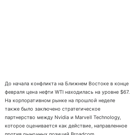
До начала конфликта на Ближнем Востоке в конце
февраля цена нефти WTI находилась на уровне $67.
На корпоративном рынке на прошлой неделе
также было заключено стратегическое
партнерство между Nvidia и Marvell Technology,
которое оценивается как действие, направленное
против рыночных позиций Broadcom.