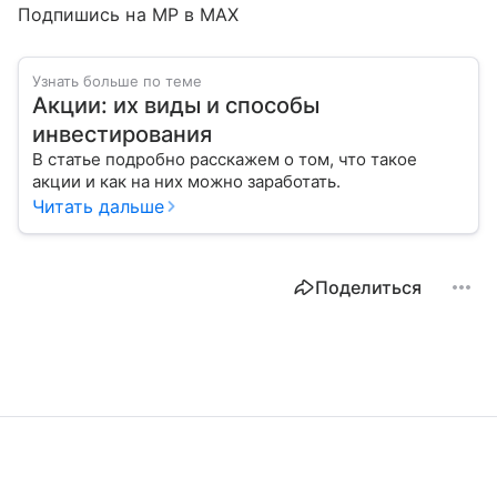
Подпишись на MP в MAX
Узнать больше по теме
Акции: их виды и способы
инвестирования
В статье подробно расскажем о том, что такое
акции и как на них можно заработать.
Читать дальше
Поделиться