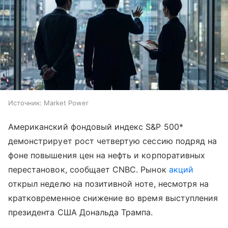
Источник:
Market Power
Американский фондовый индекс S&P 500*
демонстрирует рост четвертую сессию подряд на
фоне повышения цен на нефть и корпоративных
перестановок, сообщает CNBC. Рынок
акций
открыл неделю на позитивной ноте, несмотря на
кратковременное снижение во время выступления
президента США Дональда Трампа.