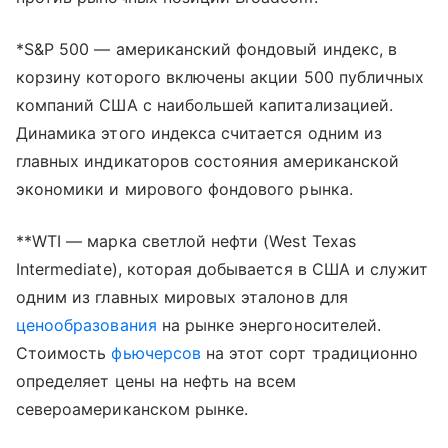
*S&P 500 — американский фондовый индекс, в
корзину которого включены акции 500 публичных
компаний США с наибольшей капитализацией.
Динамика этого индекса считается одним из
главных индикаторов состояния американской
экономики и мирового фондового рынка.
**WTI — марка светлой нефти (West Texas
Intermediate), которая добывается в США и служит
одним из главных мировых эталонов для
ценообразования
на рынке энергоносителей.
Стоимость
фьючерсов
на этот сорт традиционно
определяет цены на нефть на всем
североамериканском рынке.