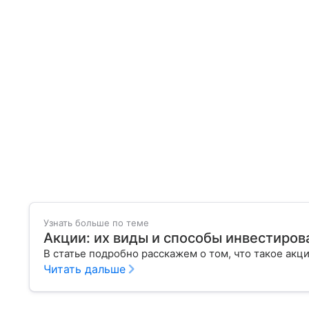
Узнать больше по теме
Акции: их виды и способы инвестиров
В статье подробно расскажем о том, что такое акц
Читать дальше