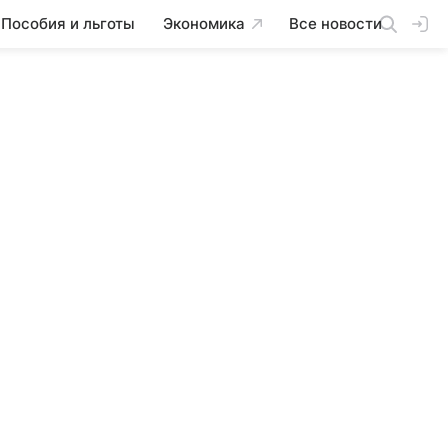
Пособия и льготы
Экономика
Все новости