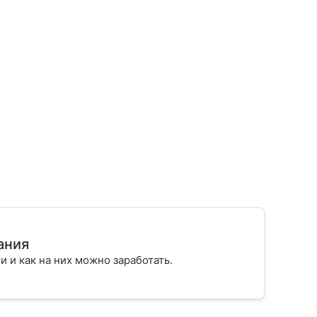
ания
ии и как на них можно заработать.