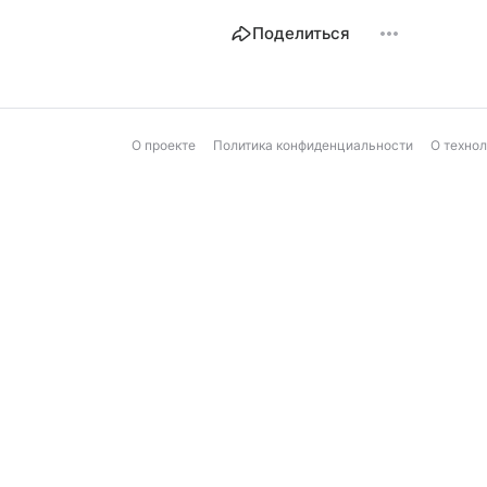
Поделиться
О проекте
Политика конфиденциальности
О техно