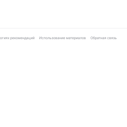
логиях рекомендаций
Использование материалов
Обратная связь