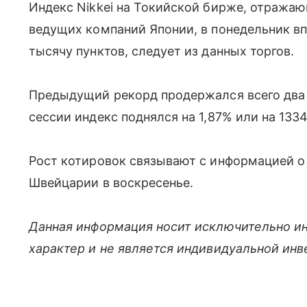
Индекс Nikkei на Токийской бирже, отраж
ведущих компаний Японии, в понедельник вп
тысячу пунктов, следует из данных торгов.
Предыдущий рекорд продержался всего два р
сессии индекс поднялся на 1,87% или на 1334
Рост котировок связывают с информацией о
Швейцарии в воскресенье.
Данная информация носит исключительно и
характер и не является индивидуальной ин