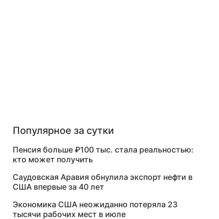
Популярное за сутки
Пенсия больше ₽100 тыс. стала реальностью:
кто может получить
Саудовская Аравия обнулила экспорт нефти в
США впервые за 40 лет
Экономика США неожиданно потеряла 23
тысячи рабочих мест в июле