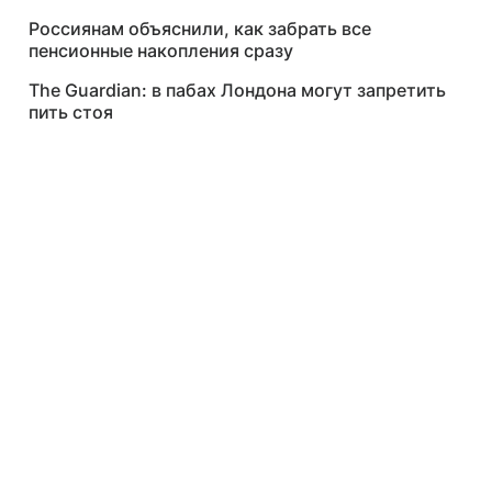
Россиянам объяснили, как забрать все
пенсионные накопления сразу
The Guardian: в пабах Лондона могут запретить
пить стоя