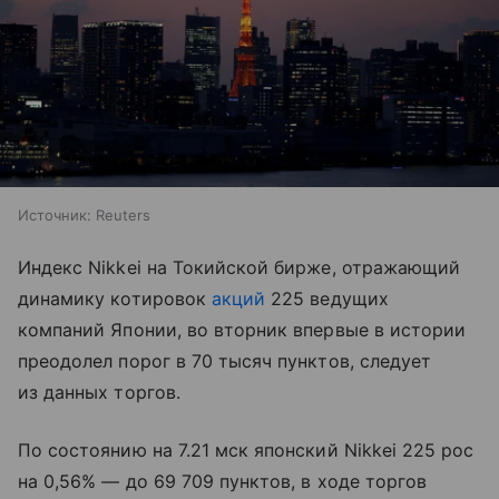
Источник:
Reuters
Индекс Nikkei на Токийской бирже, отражающий
динамику котировок
акций
225 ведущих
компаний Японии, во вторник впервые в истории
преодолел порог в 70 тысяч пунктов, следует
из данных торгов.
По состоянию на 7.21 мск японский Nikkei 225 рос
на 0,56% — до 69 709 пунктов, в ходе торгов