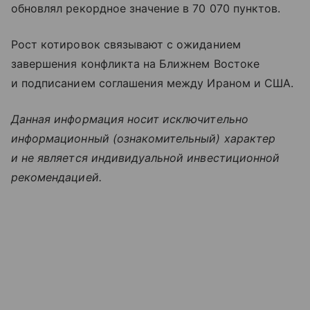
обновлял рекордное значение в 70 070 пунктов.
Рост котировок связывают с ожиданием
завершения конфликта на Ближнем Востоке
и подписанием соглашения между Ираном и США.
Данная информация носит исключительно
информационный (ознакомительный) характер
и не является индивидуальной инвестиционной
рекомендацией.