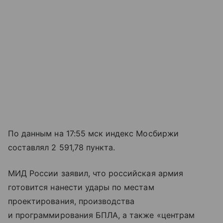
По данным на 17:55 мск индекс Мосбиржи
составлял 2 591,78 пункта.
МИД России заявил, что российская армия
готовится нанести удары по местам
проектирования, производства
и программирования БПЛА, а также «центрам