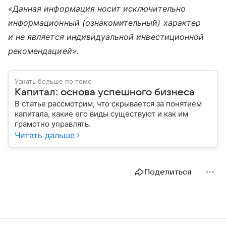
«Данная информация носит исключительно
информационный (ознакомительный) характер
и не является индивидуальной инвестиционной
рекомендацией».
Узнать больше по теме
Капитал: основа успешного бизнеса
В статье рассмотрим, что скрывается за понятием
капитала, какие его виды существуют и как им
грамотно управлять.
Читать дальше
Поделиться