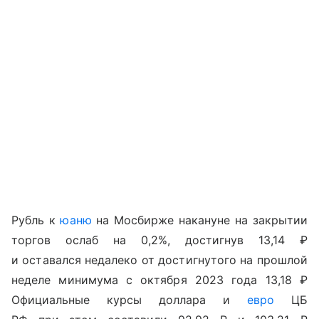
Рубль к
юаню
на Мосбирже накануне на закрытии
торгов ослаб на 0,2%, достигнув 13,14 ₽
и оставался недалеко от достигнутого на прошлой
неделе минимума с октября 2023 года 13,18 ₽
Официальные курсы доллара и
евро
ЦБ