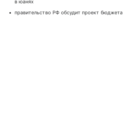
в юанях
правительство РФ обсудит проект бюджета