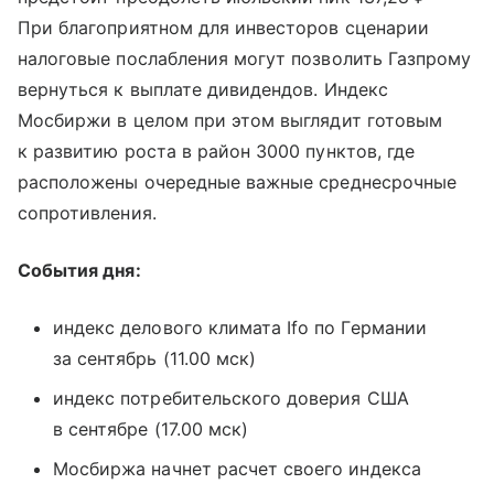
При благоприятном для инвесторов сценарии
налоговые послабления могут позволить Газпрому
вернуться к выплате дивидендов. Индекс
Мосбиржи в целом при этом выглядит готовым
к развитию роста в район 3000 пунктов, где
расположены очередные важные среднесрочные
сопротивления.
События дня:
индекс делового климата Ifo по Германии
за сентябрь (11.00 мск)
индекс потребительского доверия США
в сентябре (17.00 мск)
Мосбиржа начнет расчет своего индекса