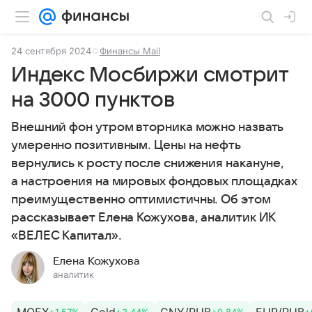
24 сентября 2024
Финансы Mail
Индекс Мосбиржи смотрит
на 3000 пунктов
Внешний фон утром вторника можно назвать
умеренно позитивным. Цены на нефть
вернулись к росту после снижения накануне,
а настроения на мировых фондовых площадках
преимущественно оптимистичны.
Об этом
рассказывает Елена Кожухова, аналитик ИК
«ВЕЛЕС Капитал».
Елена Кожухова
аналитик