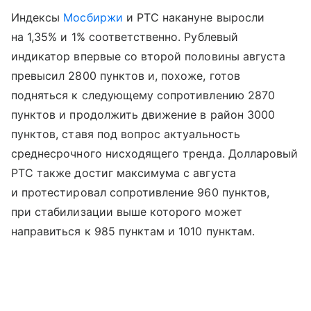
Индексы
Мосбиржи
и РТС накануне выросли
на 1,35% и 1% соответственно. Рублевый
индикатор впервые со второй половины августа
превысил 2800 пунктов и, похоже, готов
подняться к следующему сопротивлению 2870
пунктов и продолжить движение в район 3000
пунктов, ставя под вопрос актуальность
среднесрочного нисходящего тренда
. Долларовый
РТС также достиг максимума с августа
и протестировал сопротивление 960 пунктов,
при стабилизации выше которого может
направиться к 985 пунктам и 1010 пунктам.