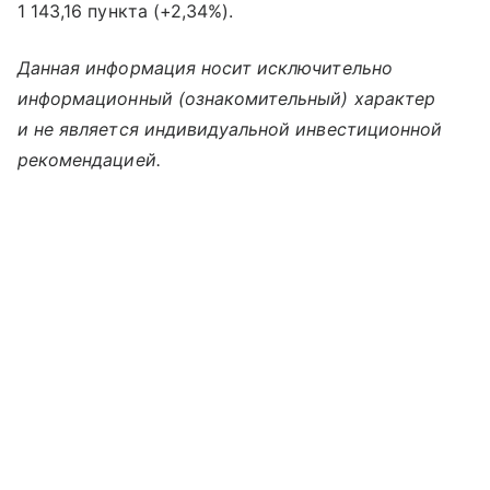
1 143,16 пункта (+2,34%).
Данная информация носит исключительно
информационный (ознакомительный) характер
и не является индивидуальной инвестиционной
рекомендацией.