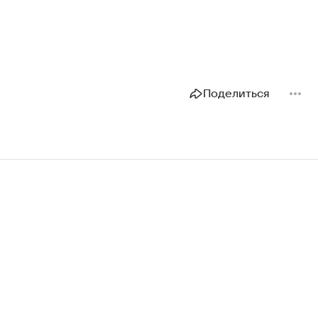
Поделиться