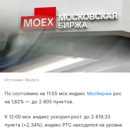
Источник:
Reuters
По состоянию на 11:55 мск индекс
Мосбиржи
рос
на 1,82% — до 2 805 пунктов.
К 12:00 мск индекс ускорил рост до 2 819,33
пункта (+2,34%), индекс РТС находился на уровне