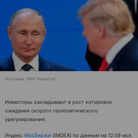
Источник:
РИА "Новости"
Инвесторы закладывают в рост котировок
ожидания скорого геополитического
урегулирования.
Индекс
Мосбиржи
(IMOEX) по данным на 12:09 мск