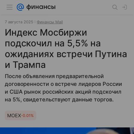
7 августа 2025
Финансы Mail
Индекс Мосбиржи
подскочил на 5,5% на
ожиданиях встречи Путина
и Трампа
После объявления предварительной
договоренности о встрече лидеров России
и США рынок российских акций подскочил
на 5%, свидетельствуют данные торгов.
MOEX
-0.01%