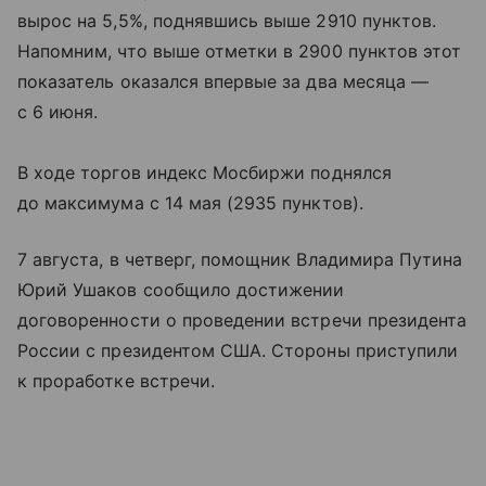
вырос на 5,5%, поднявшись выше 2910 пунктов.
Напомним, что выше отметки в 2900 пунктов этот
показатель оказался впервые за два месяца —
c 6 июня.
В ходе торгов индекс Мосбиржи поднялся
до максимума с 14 мая (2935 пунктов).
7 августа, в четверг, помощник Владимира Путина
Юрий Ушаков сообщило достижении
договоренности о проведении встречи президента
России с президентом США. Стороны приступили
к проработке встречи.