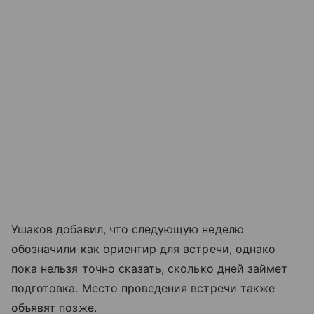
Ушаков добавил, что следующую неделю
обозначили как ориентир для встречи, однако
пока нельзя точно сказать, сколько дней займет
подготовка. Место проведения встречи также
объявят позже.