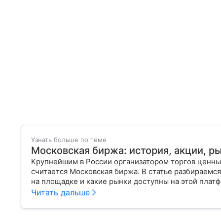
Узнать больше по теме
Московская биржа: история, акции, р
Крупнейшим в России организатором торгов ценн
считается Московская биржа. В статье разбираемся
на площадке и какие рынки доступны на этой плат
Читать дальше