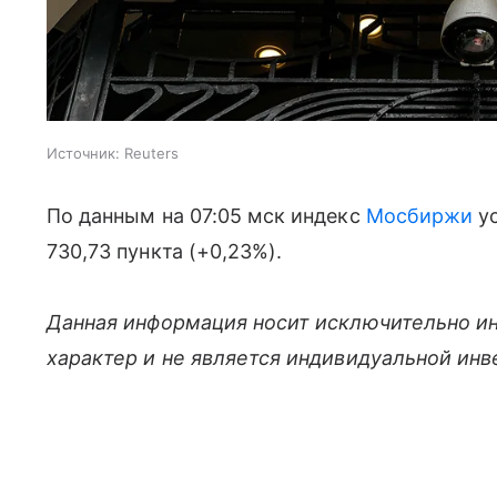
Источник:
Reuters
По данным на 07:05 мск индекс
Мосбиржи
ус
730,73 пункта (+0,23%).
Данная информация носит исключительно и
характер и не является индивидуальной ин