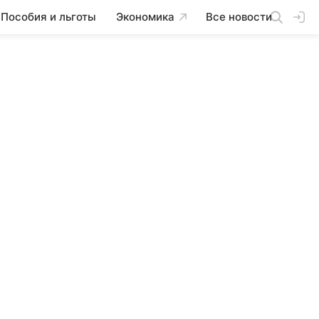
Пособия и льготы
Экономика
Все новости