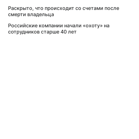
Раскрыто, что происходит со счетами после
смерти владельца
Российские компании начали «охоту» на
сотрудников старше 40 лет