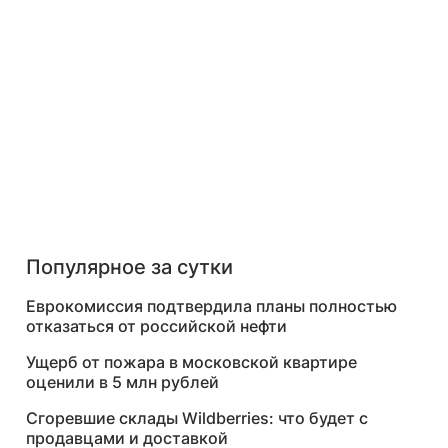
Популярное за сутки
Еврокомиссия подтвердила планы полностью
отказаться от российской нефти
Ущерб от пожара в московской квартире
оценили в 5 млн рублей
Сгоревшие склады Wildberries: что будет с
продавцами и доставкой