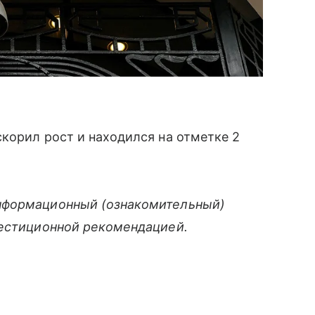
корил рост и находился на отметке 2
нформационный (ознакомительный)
вестиционной рекомендацией.