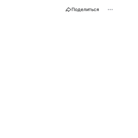
Поделиться