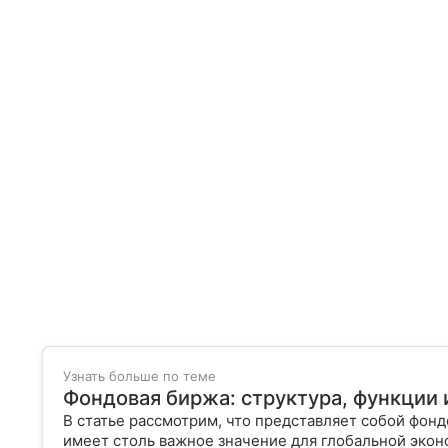
Узнать больше по теме
Фондовая биржа: структура, функции
В статье рассмотрим, что представляет собой фонд
имеет столь важное значение для глобальной экон