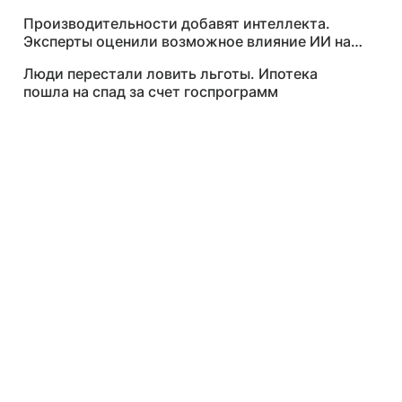
Производительности добавят интеллекта.
Эксперты оценили возможное влияние ИИ на
рынок труда
Люди перестали ловить льготы. Ипотека
пошла на спад за счет госпрограмм