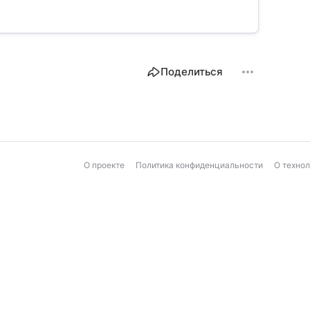
Поделиться
О проекте
Политика конфиденциальности
О техно