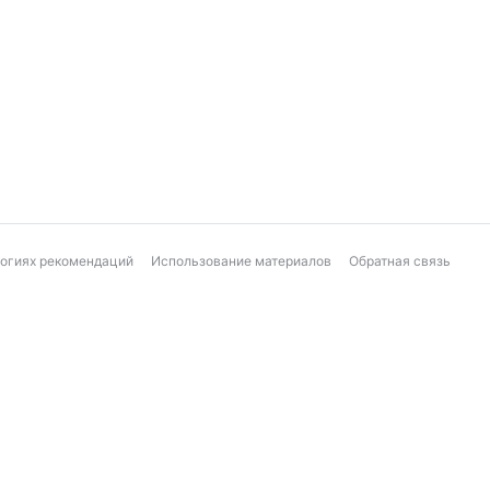
логиях рекомендаций
Использование материалов
Обратная связь