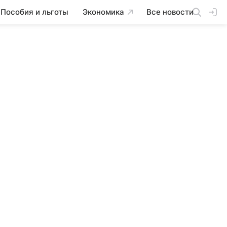
Пособия и льготы
Экономика
Все новости