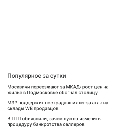
Популярное за сутки
Москвичи переезжают за МКАД: рост цен на
жилье в Подмосковье обогнал столицу
МЭР поддержит пострадавших из-за атак на
склады WB продавцов
В ТПП объяснили, зачем нужно изменить
процедуру банкротства селлеров