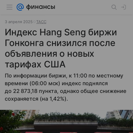
3 апреля 2025
ТАСС
Индекс Hang Seng биржи
Гонконга снизился после
объявления о новых
тарифах США
По информации биржи, к 11:00 по местному
времени (06:00 мск) индекс поднялся
до 22 873,18 пункта, однако общее снижение
сохраняется (на 1,42%).