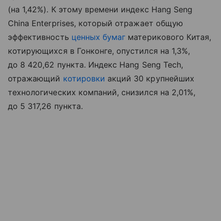
(на 1,42%). К этому времени индекс Hang Seng
China Enterprises, который отражает общую
эффективность
ценных бумаг
материкового Китая,
котирующихся в Гонконге, опустился на 1,3%,
до 8 420,62 пункта. Индекс Hang Seng Tech,
отражающий
котировки
акций 30 крупнейших
технологических компаний, снизился на 2,01%,
до 5 317,26 пункта.