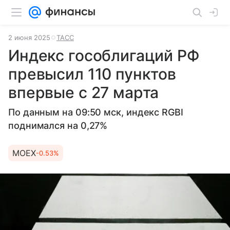
2 июня 2025
ТАСС
Индекс гособлигаций РФ
превысил 110 пунктов
впервые с 27 марта
По данным на 09:50 мск, индекс RGBI
поднимался на 0,27%
MOEX
-0.53%