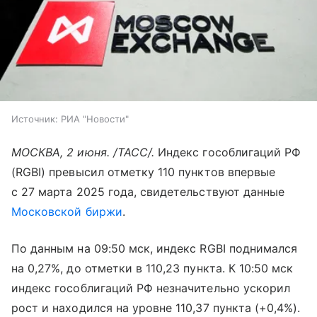
Источник:
РИА "Новости"
МОСКВА, 2 июня. /ТАСС/.
Индекс гособлигаций РФ
(RGBI) превысил отметку 110 пунктов впервые
с 27 марта 2025 года, свидетельствуют данные
Московской биржи
.
По данным на 09:50 мск, индекс RGBI поднимался
на 0,27%, до отметки в 110,23 пункта. К 10:50 мск
индекс гособлигаций РФ незначительно ускорил
рост и находился на уровне 110,37 пункта (+0,4%).