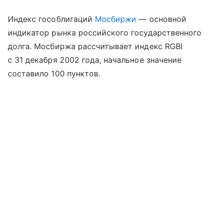
Индекс гособлигаций
Мосбиржи
— основной
индикатор рынка российского государственного
долга. Мосбиржа рассчитывает индекс RGBI
с 31 декабря 2002 года, начальное значение
составило 100 пунктов.