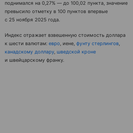
поднимался на 0,27% — до 100,02 пункта, значение
превысило отметку в 100 пунктов впервые
с 25 ноября 2025 года.
Индекс отражает взвешенную стоимость доллара
к шести валютам:
евро
, иене,
фунту стерлингов
,
канадскому доллару
,
шведской кроне
и швейцарскому франку.