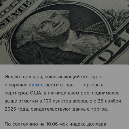
Индекс доллара, показывающий его курс
к корзине
валют
шести стран — торговых
партнеров США, в пятницу днем рос, поднимаясь
выше отметки в 100 пунктов впервые с 25 ноября
2025 года, свидетельствуют данные торгов.
По состоянию на 10.06 мск индекс доллара