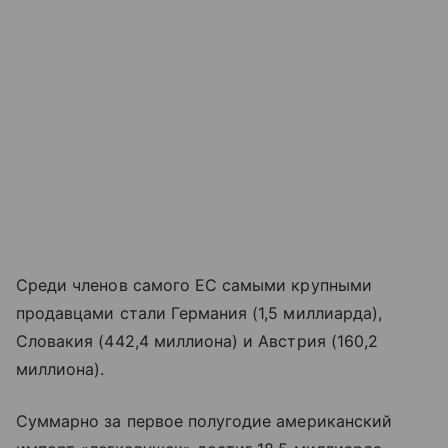
Среди членов самого ЕС самыми крупными
продавцами стали Германия (1,5 миллиарда),
Словакия (442,4 миллиона) и Австрия (160,2
миллиона).
Суммарно за первое полугодие американский