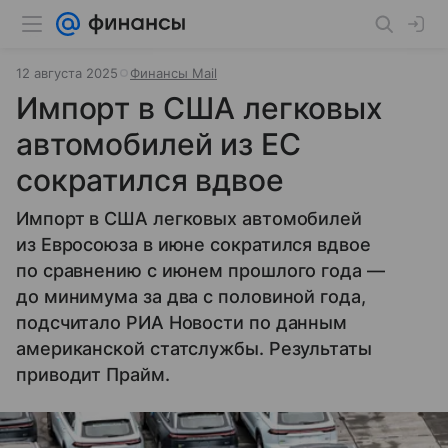
12 августа 2025
Финансы Mail
Импорт в США легковых
автомобилей из ЕС
сократился вдвое
Импорт в США легковых автомобилей
из Евросоюза в июне сократился вдвое
по сравнению с июнем прошлого года —
до минимума за два с половиной года,
подсчитало РИА Новости по данным
американской статслужбы. Результаты
приводит Прайм.