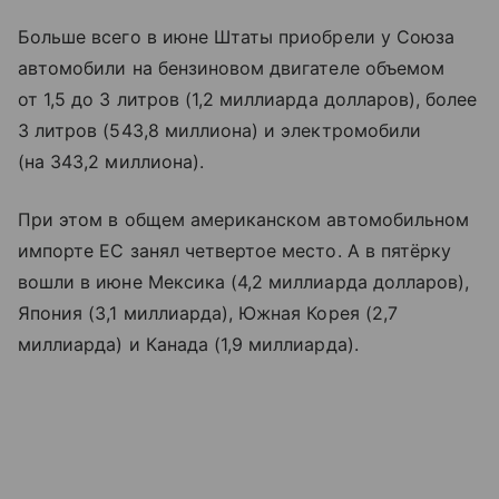
Больше всего в июне Штаты приобрели у Союза
автомобили на бензиновом двигателе объемом
от 1,5 до 3 литров (1,2 миллиарда долларов), более
3 литров (543,8 миллиона) и электромобили
(на 343,2 миллиона).
При этом в общем американском автомобильном
импорте ЕС занял четвертое место. А в пятёрку
вошли в июне Мексика (4,2 миллиарда долларов),
Япония (3,1 миллиарда), Южная Корея (2,7
миллиарда) и Канада (1,9 миллиарда).