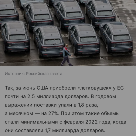
Источник:
Российская газета
Так, за июнь США приобрели «легковушек» у ЕС
почти на 2,5 миллиарда долларов. В годовом
выражении поставки упали в 1,8 раза,
а месячном — на 27%. При этом такие объемы
стали минимальными с февраля 2022 года, когда
они составляли 1,7 миллиарда долларов.