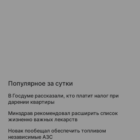
Популярное за сутки
В Госдуме рассказали, кто платит налог при
дарении квартиры
Минздрав рекомендовал расширить список
жизненно важных лекарств
Новак пообещал обеспечить топливом
независимые АЗС