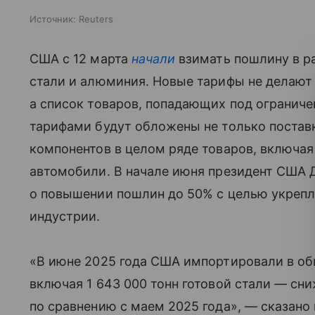
Источник:
Reuters
США с 12 марта
начали
взимать пошлину в ра
стали и алюминия. Новые тарифы не делают
а список товаров, попадающих под ограниче
тарифами будут обложены не только постав
компонентов в целом ряде товаров, включая
автомобили. В начале июня президент США 
о повышении пошлин до 50% с целью укрепл
индустрии.
«В июне 2025 года США импортировали в об
включая 1 643 000 тонн готовой стали — сни
по сравнению с маем 2025 года», — сказано 