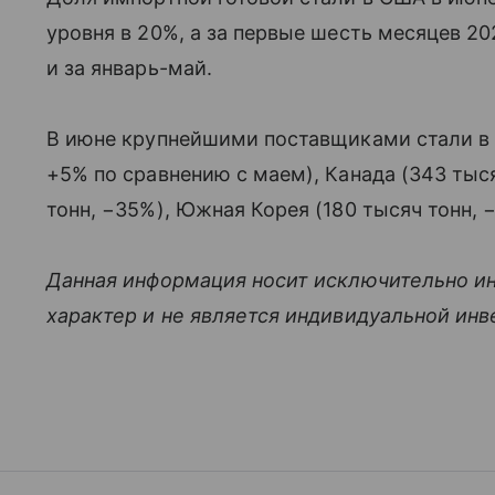
уровня в 20%, а за первые шесть месяцев 202
и за январь-май.
В июне крупнейшими поставщиками стали в 
+5% по сравнению с маем), Канада (343 тыся
тонн, −35%), Южная Корея (180 тысяч тонн, 
Данная информация носит исключительно и
характер и не является индивидуальной ин