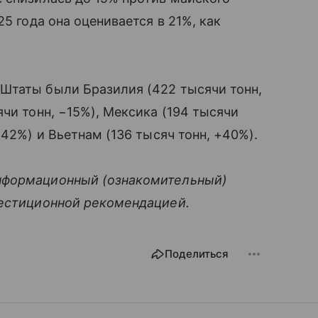
5 года она оценивается в 21%, как
Штаты были Бразилия (422 тысячи тонн,
чи тонн, −15%), Мексика (194 тысячи
−42%) и Вьетнам (136 тысяч тонн, +40%).
нформационный (ознакомительный)
вестиционной рекомендацией.
Поделиться