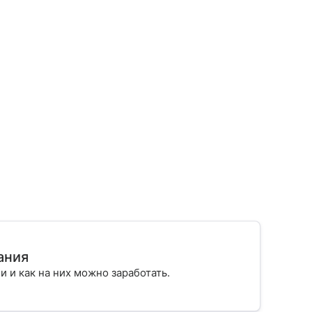
ания
ии и как на них можно заработать.