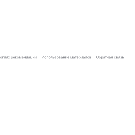
логиях рекомендаций
Использование материалов
Обратная связь