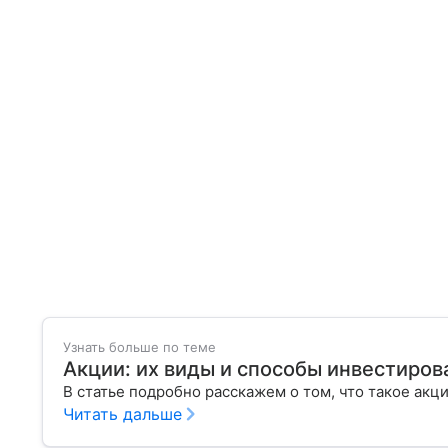
Узнать больше по теме
Акции: их виды и способы инвестиров
В статье подробно расскажем о том, что такое акц
Читать дальше