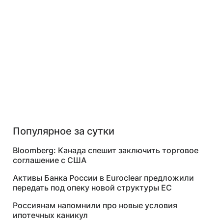
Популярное за сутки
Bloomberg: Канада спешит заключить торговое
соглашение с США
Активы Банка России в Euroclear предложили
передать под опеку новой структуры ЕС
Россиянам напомнили про новые условия
ипотечных каникул