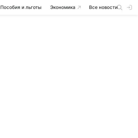
Пособия и льготы
Экономика
Все новости