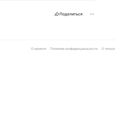
Поделиться
О проекте
Политика конфиденциальности
О техно