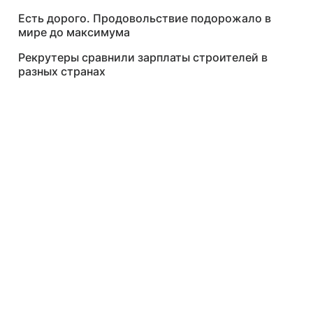
Есть дорого. Продовольствие подорожало в
мире до максимума
Рекрутеры сравнили зарплаты строителей в
разных странах