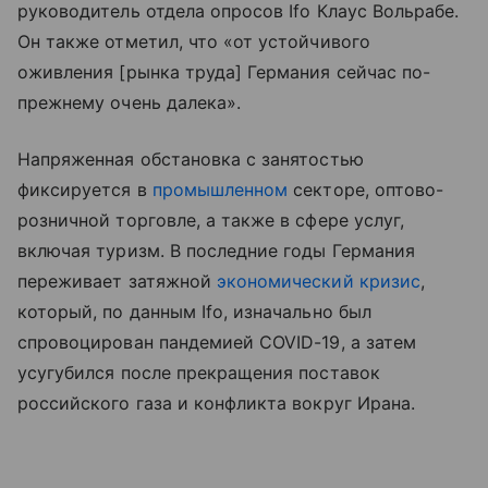
руководитель отдела опросов Ifo Клаус Вольрабе.
Он также отметил, что «от устойчивого
оживления [рынка труда] Германия сейчас по-
прежнему очень далека».
Напряженная обстановка с занятостью
фиксируется в
промышленном
секторе, оптово-
розничной торговле, а также в сфере услуг,
включая туризм. В последние годы Германия
переживает затяжной
экономический кризис
,
который, по данным Ifo, изначально был
спровоцирован пандемией COVID-19, а затем
усугубился после прекращения поставок
российского газа и конфликта вокруг Ирана.