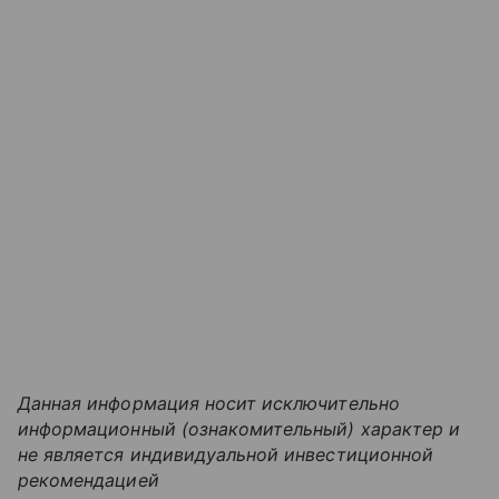
Данная информация носит исключительно
информационный (ознакомительный) характер и
не является индивидуальной инвестиционной
рекомендацией