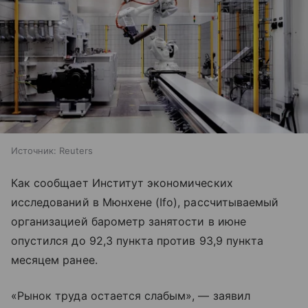
Источник:
Reuters
Как сообщает Институт экономических
исследований в Мюнхене (Ifo), рассчитываемый
организацией барометр занятости в июне
опустился до 92,3 пункта против 93,9 пункта
месяцем ранее.
«Рынок труда остается слабым», — заявил