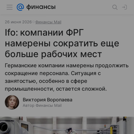
26 июня 2026
Финансы Mail
Ifo: компании ФРГ
намерены сократить еще
больше рабочих мест
Германские компании намерены продолжить
сокращение персонала. Ситуация с
занятостью, особенно в сфере
промышленности, остается сложной.
Виктория Воропаева
Автор Финансы Mail