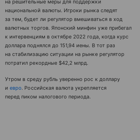
на решительные меры для поддержки
национальной валюты. Игроки рынка следят
за тем, будет ли регулятор вмешиваться в ход
валютных торгов. Японский минфин уже прибегал
к интервенциям в октябре 2022 года, когда курс
доллара поднялся до 151,94 иены. В тот раз
на стабилизацию ситуации на рынке регулятор
потратил рекордные $42,2 млрд.
Утром в среду рубль уверенно рос к доллару
и
евро
. Российская валюта укрепляется
перед пиком налогового периода.