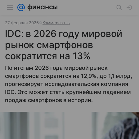
27 февраля 2026
Коммерсантъ
IDC: в 2026 году мировой
рынок смартфонов
сократится на 13%
По итогам 2026 года мировой рынок
смартфонов сократится на 12,9%, до 1,1 млрд,
прогнозирует исследовательская компания
IDC. Это может стать крупнейшим падением
продаж смартфонов в истории.