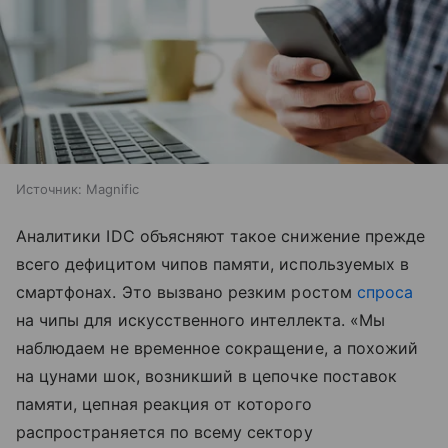
Источник:
Magnific
Аналитики IDC объясняют такое снижение прежде
всего дефицитом чипов памяти, используемых в
смартфонах. Это вызвано резким ростом
спроса
на чипы для искусственного интеллекта. «Мы
наблюдаем не временное сокращение, а похожий
на цунами шок, возникший в цепочке поставок
памяти, цепная реакция от которого
распространяется по всему сектору