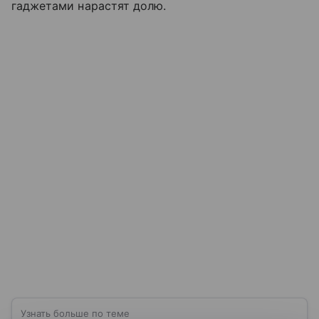
гаджетами нарастят долю.
Узнать больше по теме