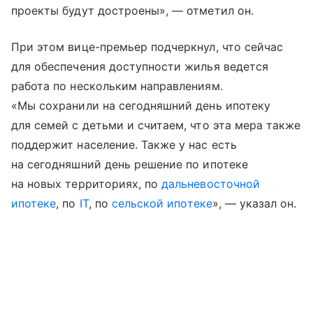
проекты будут достроены», — отметил он.
При этом вице-премьер подчеркнул, что сейчас
для обеспечения доступности жилья ведется
работа по нескольким направлениям.
«Мы сохранили на сегодняшний день ипотеку
для семей с детьми и считаем, что эта мера также
поддержит население. Также у нас есть
на сегодняшний день решение по ипотеке
на новых территориях, по
дальневосточной
ипотеке
, по
IT
, по
сельской ипотеке
», — указал он.