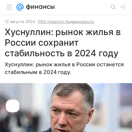
12 августа 2024
РИА Новости Недвижимость
Хуснуллин: рынок жилья в
России сохранит
стабильность в 2024 году
Хуснуллин: рынок жилья в России останется
стабильным в 2024 году.