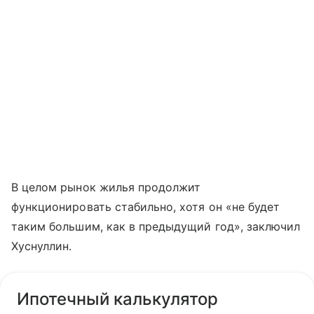
В целом рынок жилья продолжит
функционировать стабильно, хотя он «не будет
таким большим, как в предыдущий год», заключил
Хуснуллин.
Ипотечный калькулятор