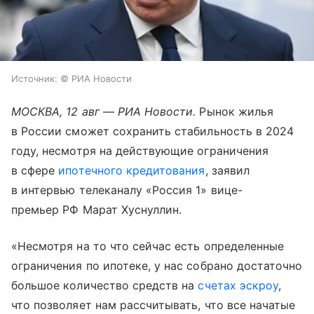
Источник:
© РИА Новости
МОСКВА, 12 авг — РИА Новости.
Рынок жилья
в России сможет сохранить стабильность в 2024
году, несмотря на действующие ограничения
в сфере
ипотечного кредитования
, заявил
в интервью телеканалу «Россия 1» вице-
премьер РФ Марат Хуснуллин.
«Несмотря на то что сейчас есть определенные
ограничения по ипотеке, у нас собрано достаточно
большое количество средств на
счетах эскроу
,
что позволяет нам рассчитывать, что все начатые