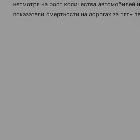
несмотря на рост количества автомобилей н
показатели смертности на дорогах за пять л