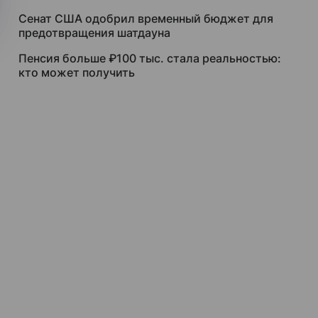
Сенат США одобрил временный бюджет для
предотвращения шатдауна
Пенсия больше ₽100 тыс. стала реальностью:
кто может получить