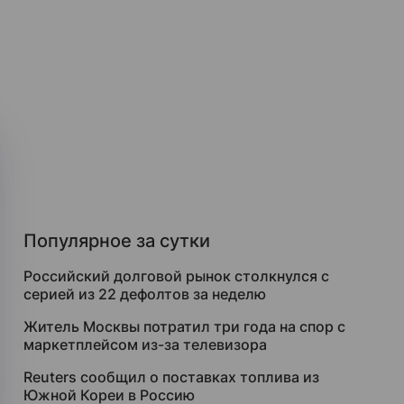
Популярное за сутки
Российский долговой рынок столкнулся с
серией из 22 дефолтов за неделю
Житель Москвы потратил три года на спор с
маркетплейсом из-за телевизора
Reuters сообщил о поставках топлива из
Южной Кореи в Россию