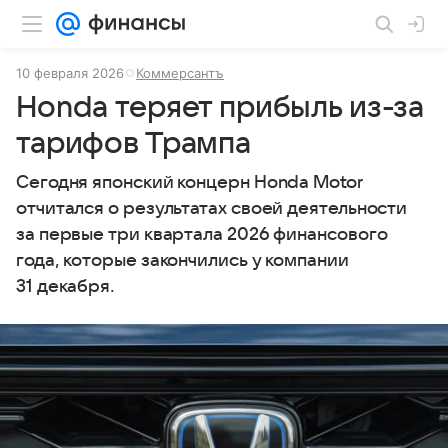
10 февраля 2026
Коммерсантъ
Honda теряет прибыль из-за
тарифов Трампа
Сегодня японский концерн Honda Motor
отчитался о результатах своей деятельности
за первые три квартала 2026 финансового
года, которые закончились у компании
31 декабря.