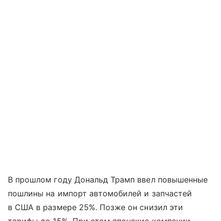
В прошлом году Дональд Трамп ввел повышенные
пошлины на импорт автомобилей и запчастей
в США в размере 25%. Позже он снизил эти