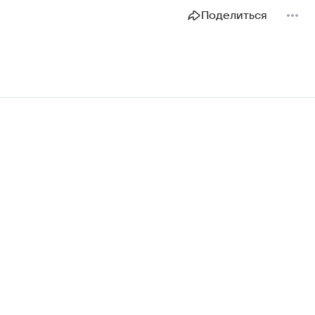
Поделиться