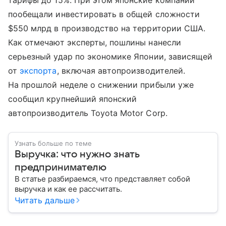
тарифы до 15%. При этом японские компании
пообещали инвестировать в общей сложности
$550 млрд в производство на территории США.
Как отмечают эксперты, пошлины нанесли
серьезный удар по экономике Японии, зависящей
от
экспорта
, включая автопроизводителей.
На прошлой неделе о снижении прибыли уже
сообщил крупнейший японский
автопроизводитель Toyota Motor Corp.
Узнать больше по теме
Выручка: что нужно знать
предпринимателю
В статье разбираемся, что представляет собой
выручка и как ее рассчитать.
Читать дальше