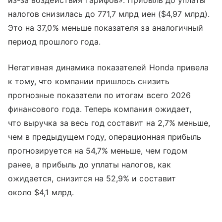
из-за воздействия тарифов». Прибыль до уплаты
налогов снизилась до 771,7 млрд иен ($4,97 млрд).
Это на 37,0% меньше показателя за аналогичный
период прошлого года.
Негативная динамика показателей Honda привела
к тому, что компании пришлось снизить
прогнозные показатели по итогам всего 2026
финансового года. Теперь компания ожидает,
что выручка за весь год составит на 2,7% меньше,
чем в предыдущем году, операционная прибыль
прогнозируется на 54,7% меньше, чем годом
ранее, а прибыль до уплаты налогов, как
ожидается, снизится на 52,9% и составит
около $4,1 млрд.