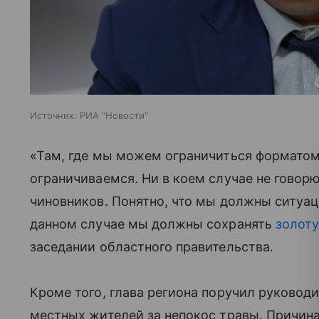
Источник:
РИА "Новости"
«Там, где мы можем ограничиться форматом
ограничиваемся. Ни в коем случае не говор
чиновников. Понятно, что мы должны ситуац
данном случае мы должны сохранять
золот
заседании областного правительства.
Кроме того, глава региона поручил руковод
местных жителей за непокос травы. Причина