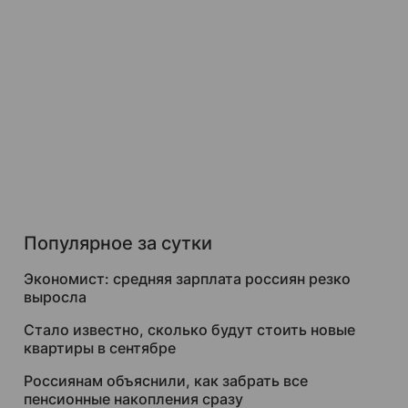
Популярное за сутки
Экономист: средняя зарплата россиян резко
выросла
Стало известно, сколько будут стоить новые
квартиры в сентябре
Россиянам объяснили, как забрать все
пенсионные накопления сразу