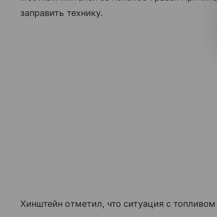
заправить технику.
Хинштейн отметил, что ситуация с топливом 