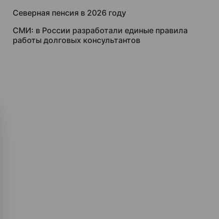
Северная пенсия в 2026 году
СМИ: в России разработали единые правила
работы долговых консультантов