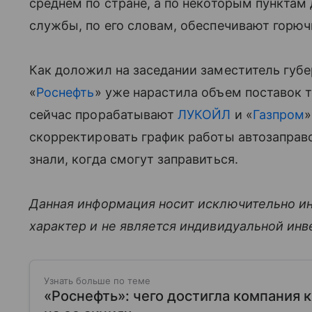
среднем по стране, а по некоторым пунктам
службы, по его словам, обеспечивают горюч
Как доложил на заседании заместитель губ
«
Роснефть
» уже нарастила объем поставок 
сейчас прорабатывают
ЛУКОЙЛ
и «
Газпром
»
скорректировать график работы автозаправ
знали, когда смогут заправиться.
Данная информация носит исключительно и
характер и не является индивидуальной ин
Узнать больше по теме
«Роснефть»: чего достигла компания к