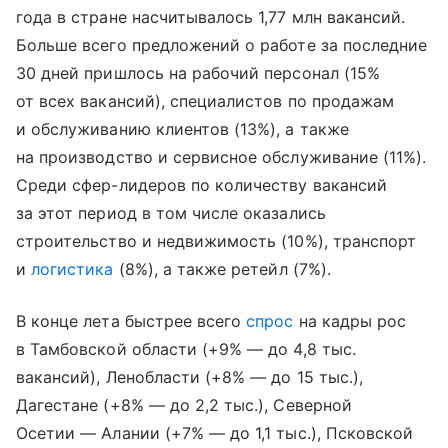
года в стране насчитывалось 1,77 млн вакансий.
Больше всего предложений о работе за последние
30 дней пришлось на рабочий персонал (15%
от всех вакансий), специалистов по продажам
и обслуживанию клиентов (13%), а также
на производство и сервисное обслуживание (11%).
Среди сфер-лидеров по количеству вакансий
за этот период в том числе оказались
строительство и недвижимость (10%), транспорт
и
логистика
(8%), а также ретейл (7%).
В конце лета быстрее всего
спрос
на кадры рос
в Тамбовской области (+9% — до 4,8 тыс.
вакансий), Ленобласти (+8% — до 15 тыс.),
Дагестане (+8% — до 2,2 тыс.), Северной
Осетии — Алании (+7% — до 1,1 тыс.), Псковской