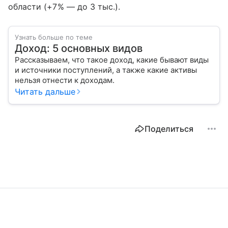
области (+7% — до 3 тыс.).
Узнать больше по теме
Доход: 5 основных видов
Рассказываем, что такое доход, какие бывают виды
и источники поступлений, а также какие активы
нельзя отнести к доходам.
Читать дальше
Поделиться