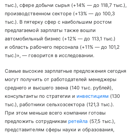
тыс.), сфере добычи сырья (+14% — до 118,7 тыс.),
производственном секторе (+13% — до 100,3
тыс.). В пятерку сфер с наибольшим ростом
предлагаемой зарплаты также вошли
автомобильный бизнес (+12% — до 113,1 тыс.)
и область рабочего персонала (+11% — до 101,2
тыс.)», — говорится в исследовании.
Самые высокие зарплатные предложения сегодня
могут получить от работодателей менеджеры
среднего и высшего звена (140 тыс. рублей),
консультанты по стратегии и
инвестициям
(130
тыс.), работники сельхозсектора (121,3 тыс.).
При этом меньше всего компании готовы
предложить сотрудникам
ретейла
(57,5 тыс.),
представителям сферы науки и образования,