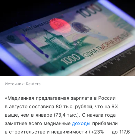
Источник:
Reuters
«Медианная предлагаемая зарплата в России
в августе составила 80 тыс. рублей, что на 9%
выше, чем в январе (73,4 тыс.). С начала года
заметнее всего медианные
доходы
прибавили
в строительстве и недвижимости (+23% — до 117,6