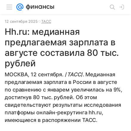
12 сентября 2025
ТАСС
Hh.ru: медианная
предлагаемая зарплата в
августе составила 80 тыс.
рублей
МОСКВА, 12 сентября. /
ТАСС
/. Медианная
предлагаемая зарплата в России в августе
по сравнению с январем увеличилась на 9%,
достигнув 80 тыс. рублей. Об этом
свидетельствуют результаты исследования
платформы онлайн-рекрутинга hh.ru,
имеющиеся в распоряжении ТАСС.