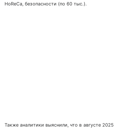
HoReCa, безопасности (по 60 тыс.).
Также аналитики выяснили, что в августе 2025