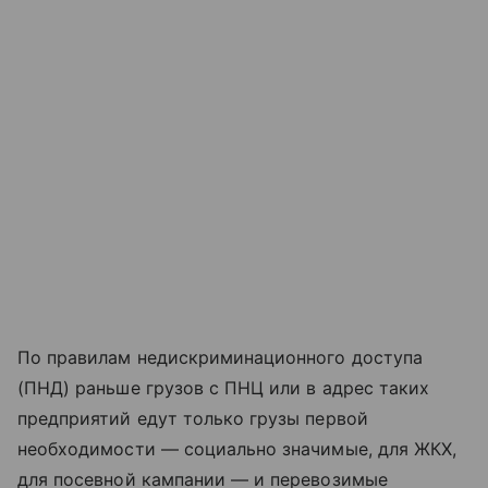
По правилам недискриминационного доступа
(ПНД) раньше грузов с ПНЦ или в адрес таких
предприятий едут только грузы первой
необходимости — социально значимые, для ЖКХ,
для посевной кампании — и перевозимые