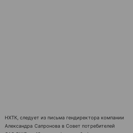
НХТК, следует из письма гендиректора компании
Александра Сапронова в Совет потребителей