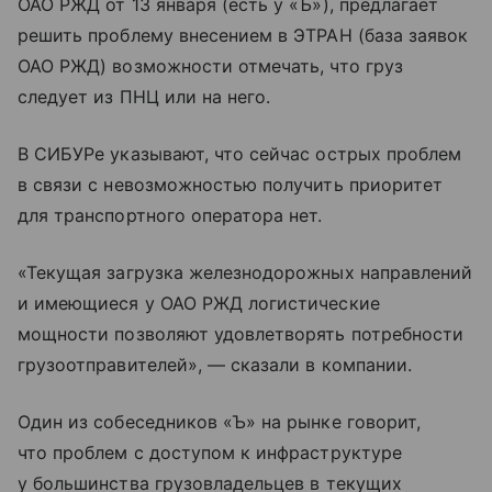
ОАО РЖД от 13 января (есть у «Ъ»), предлагает
решить проблему внесением в ЭТРАН (база заявок
ОАО РЖД) возможности отмечать, что груз
следует из ПНЦ или на него.
В СИБУРе указывают, что сейчас острых проблем
в связи с невозможностью получить приоритет
для транспортного оператора нет.
«Текущая загрузка железнодорожных направлений
и имеющиеся у ОАО РЖД логистические
мощности позволяют удовлетворять потребности
грузоотправителей», — сказали в компании.
Один из собеседников «Ъ» на рынке говорит,
что проблем с доступом к инфраструктуре
у большинства грузовладельцев в текущих