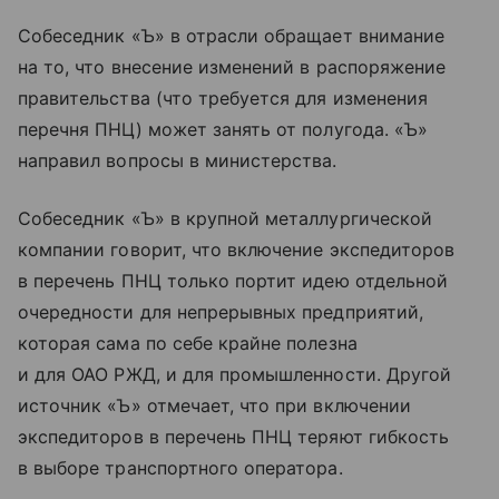
Собеседник «Ъ» в отрасли обращает внимание
на то, что внесение изменений в распоряжение
правительства (что требуется для изменения
перечня ПНЦ) может занять от полугода. «Ъ»
направил вопросы в министерства.
Собеседник «Ъ» в крупной металлургической
компании говорит, что включение экспедиторов
в перечень ПНЦ только портит идею отдельной
очередности для непрерывных предприятий,
которая сама по себе крайне полезна
и для ОАО РЖД, и для промышленности. Другой
источник «Ъ» отмечает, что при включении
экспедиторов в перечень ПНЦ теряют гибкость
в выборе транспортного оператора.