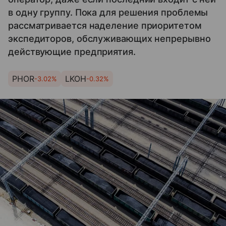
в одну группу. Пока для решения проблемы
рассматривается наделение приоритетом
экспедиторов, обслуживающих непрерывно
действующие предприятия.
PHOR
LKOH
-3.02%
-0.32%