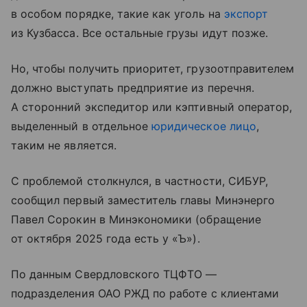
в особом порядке, такие как уголь на
экспорт
из Кузбасса. Все остальные грузы идут позже.
Но, чтобы получить приоритет, грузоотправителем
должно выступать предприятие из перечня.
А сторонний экспедитор или кэптивный оператор,
выделенный в отдельное
юридическое лицо
,
таким не является.
С проблемой столкнулся, в частности, СИБУР,
сообщил первый заместитель главы Минэнерго
Павел Сорокин в Минэкономики (обращение
от октября 2025 года есть у «Ъ»).
По данным Свердловского ТЦФТО —
подразделения ОАО РЖД по работе с клиентами