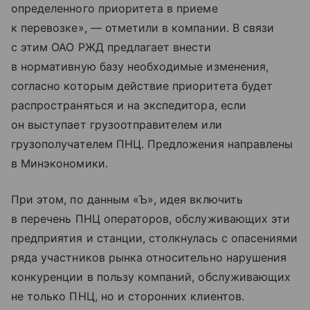
определенного приоритета в приеме
к перевозке», — отметили в компании. В связи
с этим ОАО РЖД предлагает внести
в нормативную базу необходимые изменения,
согласно которым действие приоритета будет
распространяться и на экспедитора, если
он выступает грузоотправителем или
грузополучателем ПНЦ. Предложения направлены
в Минэкономики.
При этом, по данным «Ъ», идея включить
в перечень ПНЦ операторов, обслуживающих эти
предприятия и станции, столкнулась с опасениями
ряда участников рынка относительно нарушения
конкуренции в пользу компаний, обслуживающих
не только ПНЦ, но и сторонних клиентов.