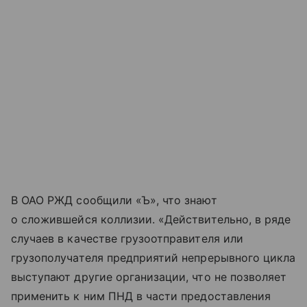
В ОАО РЖД сообщили «Ъ», что знают
о сложившейся коллизии. «Действительно, в ряде
случаев в качестве грузоотправителя или
грузополучателя предприятий непрерывного цикла
выступают другие организации, что не позволяет
применить к ним ПНД в части предоставления