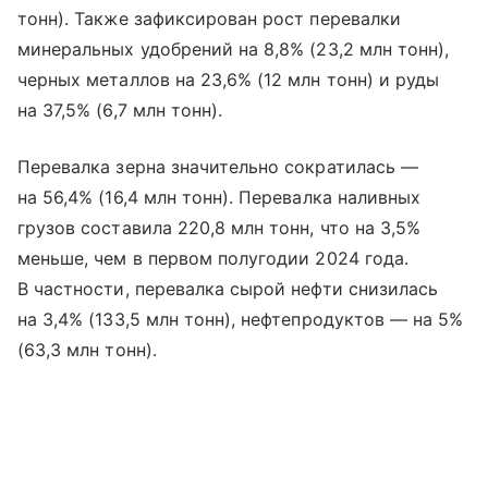
тонн). Также зафиксирован рост перевалки
минеральных удобрений на 8,8% (23,2 млн тонн),
черных металлов на 23,6% (12 млн тонн) и руды
на 37,5% (6,7 млн тонн).
Перевалка зерна значительно сократилась —
на 56,4% (16,4 млн тонн). Перевалка наливных
грузов составила 220,8 млн тонн, что на 3,5%
меньше, чем в первом полугодии 2024 года.
В частности, перевалка сырой нефти снизилась
на 3,4% (133,5 млн тонн), нефтепродуктов — на 5%
(63,3 млн тонн).