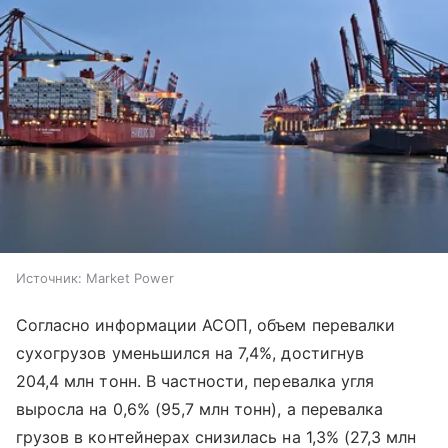
Источник:
Market Power
Согласно информации АСОП, объем перевалки
сухогрузов уменьшился на 7,4%, достигнув
204,4 млн тонн. В частности, перевалка угля
выросла на 0,6% (95,7 млн тонн), а перевалка
грузов в контейнерах снизилась на 1,3% (27,3 млн