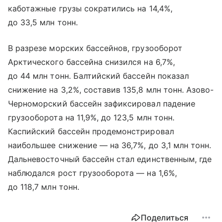
каботажные грузы сократились на 14,4%,
до 33,5 млн тонн.
В разрезе морских бассейнов, грузооборот
Арктического бассейна снизился на 6,7%,
до 44 млн тонн. Балтийский бассейн показал
снижение на 3,2%, составив 135,8 млн тонн. Азово-
Черноморский бассейн зафиксировал падение
грузооборота на 11,9%, до 123,5 млн тонн.
Каспийский бассейн продемонстрировал
наибольшее снижение — на 36,7%, до 3,1 млн тонн.
Дальневосточный бассейн стал единственным, где
наблюдался рост грузооборота — на 1,6%,
до 118,7 млн тонн.
Поделиться