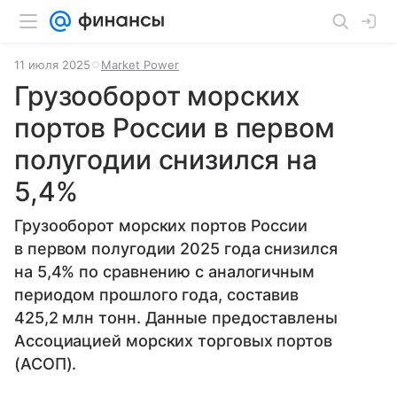
11 июля 2025
Market Power
Грузооборот морских
портов России в первом
полугодии снизился на
5,4%
Грузооборот морских портов России
в первом полугодии 2025 года снизился
на 5,4% по сравнению с аналогичным
периодом прошлого года, составив
425,2 млн тонн. Данные предоставлены
Ассоциацией морских торговых портов
(АСОП).