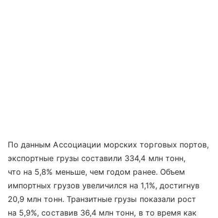
По данным Ассоциации морских торговых портов,
экспортные грузы составили 334,4 млн тонн,
что на 5,8% меньше, чем годом ранее. Объем
импортных грузов увеличился на 1,1%, достигнув
20,9 млн тонн. Транзитные грузы показали рост
на 5,9%, составив 36,4 млн тонн, в то время как