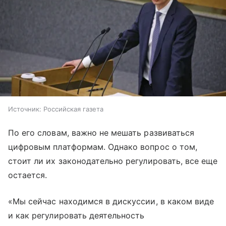
Источник:
Российская газета
По его словам, важно не мешать развиваться
цифровым платформам. Однако вопрос о том,
стоит ли их законодательно регулировать, все еще
остается.
«Мы сейчас находимся в дискуссии, в каком виде
и как регулировать деятельность