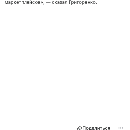
маркетплейсов», — сказал Григоренко.
Поделиться