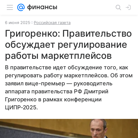
6 июня 2025
Российская газета
Григоренко: Правительство
обсуждает регулирование
работы маркетплейсов
В правительстве идет обсуждение того, как
регулировать работу маркетплейсов. Об этом
заявил вице-премьер — руководитель
аппарата правительства РФ Дмитрий
Григоренко в рамках конференции
ЦИПР-2025.