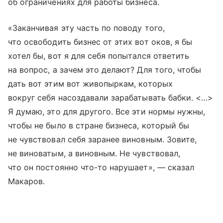
об ограничениях для работы бизнеса.
«Заканчивая эту часть по поводу того,
что освободить бизнес от этих вот оков, я бы
хотел бы, вот я для себя попытался ответить
на вопрос, а зачем это делают? Для того, чтобы
дать вот этим вот живопыркам, которых
вокруг себя насоздавали зарабатывать бабки. <…>
Я думаю, это для другого. Все эти нормы нужны,
чтобы не было в стране бизнеса, который бы
не чувствовал себя заранее виновным. Зовите,
не виноватым, а виновным. Не чувствовал,
что он постоянно что-то нарушает», — сказал
Макаров.