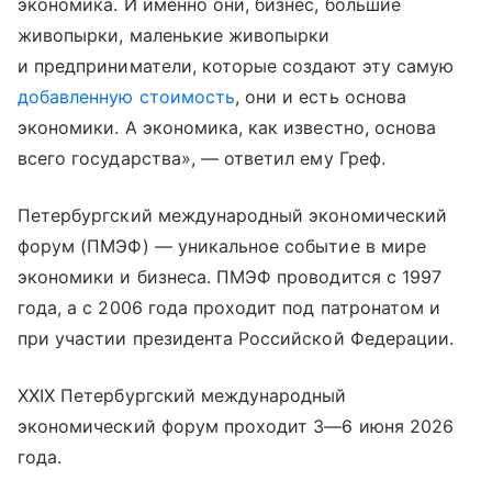
экономика. И именно они, бизнес, большие
живопырки, маленькие живопырки
и предприниматели, которые создают эту самую
добавленную стоимость
, они и есть основа
экономики. А экономика, как известно, основа
всего государства», — ответил ему Греф.
Петербургский международный экономический
форум (ПМЭФ) — уникальное событие в мире
экономики и бизнеса. ПМЭФ проводится с 1997
года, а с 2006 года проходит под патронатом и
при участии президента Российской Федерации.
XXIX Петербургский международный
экономический форум проходит 3—6 июня 2026
года.