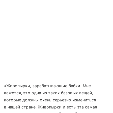
«Живопырки, зарабатывающие бабки. Мне
кажется, это одна из таких базовых вещей,
которые должны очень серьезно измениться
в нашей стране. Живопырки и есть эта самая