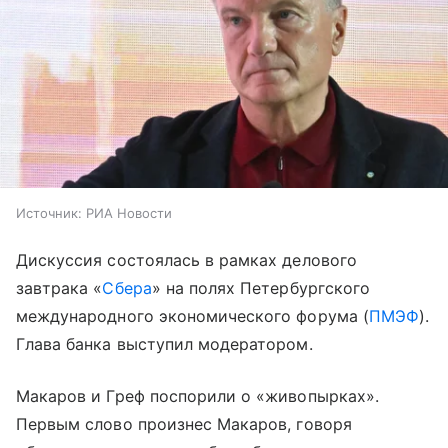
Источник:
РИА Новости
Дискуссия состоялась в рамках делового
завтрака «
Сбера
» на полях Петербургского
международного экономического форума (
ПМЭФ
).
Глава банка выступил модератором.
Макаров и Греф поспорили о «живопырках».
Первым слово произнес Макаров, говоря