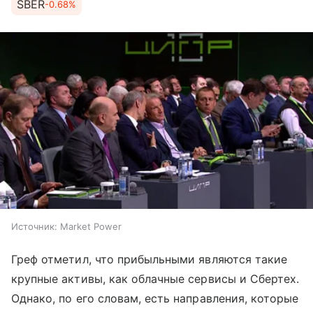
SBER
-0.68%
Источник:
Market Power
Греф отметил, что прибыльными являются такие
крупные активы, как облачные сервисы и Сбертех.
Однако, по его словам, есть направления, которые