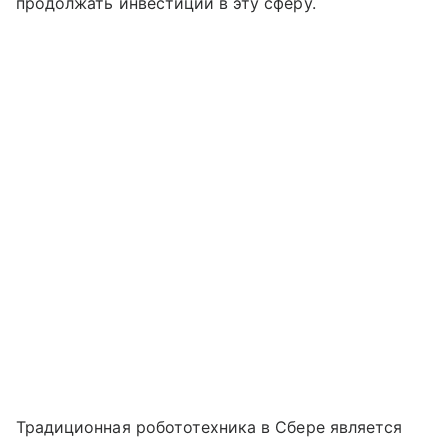
продолжать инвестиции в эту сферу.
Традиционная робототехника в Сбере является