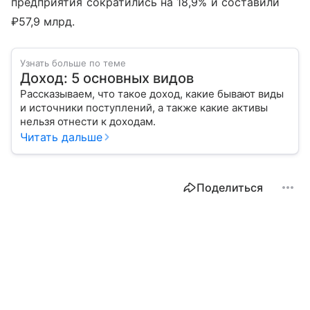
предприятия сократились на 18,9% и составили
₽57,9 млрд.
Узнать больше по теме
Доход: 5 основных видов
Рассказываем, что такое доход, какие бывают виды
и источники поступлений, а также какие активы
нельзя отнести к доходам.
Читать дальше
Поделиться