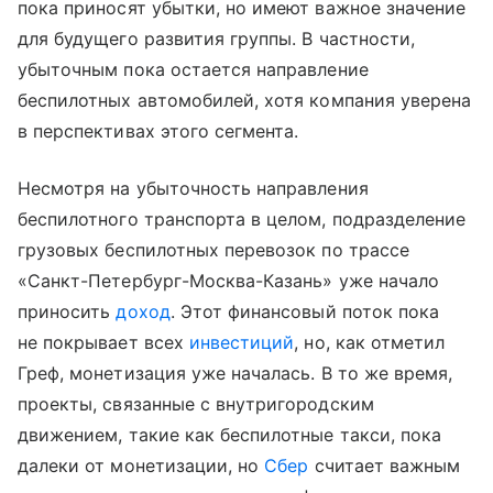
пока приносят убытки, но имеют важное значение
для будущего развития группы. В частности,
убыточным пока остается направление
беспилотных автомобилей, хотя компания уверена
в перспективах этого сегмента.
Несмотря на убыточность направления
беспилотного транспорта в целом, подразделение
грузовых беспилотных перевозок по трассе
«Санкт-Петербург-Москва-Казань» уже начало
приносить
доход
. Этот финансовый поток пока
не покрывает всех
инвестиций
, но, как отметил
Греф, монетизация уже началась. В то же время,
проекты, связанные с внутригородским
движением, такие как беспилотные такси, пока
далеки от монетизации, но
Сбер
считает важным