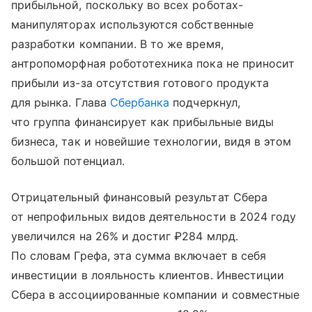
прибыльной, поскольку во всех роботах-
манипуляторах используются собственные
разработки компании. В то же время,
антропоморфная робототехника пока не приносит
прибыли из-за отсутствия готового продукта
для рынка. Глава
Сбербанка
подчеркнул,
что группа финансирует как прибыльные виды
бизнеса, так и новейшие технологии, видя в этом
большой потенциал.
Отрицательный финансовый результат Сбера
от непрофильных видов деятельности в 2024 году
увеличился на 26% и достиг ₽284 млрд.
По словам Грефа, эта сумма включает в себя
инвестиции в лояльность клиентов. Инвестиции
Сбера в ассоциированные компании и совместные