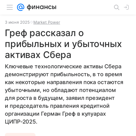
3 июня 2025
Market Power
Греф рассказал о
прибыльных и убыточных
активах Сбера
Ключевые технологические активы Сбера
демонстрируют прибыльность, в то время
как некоторые направления пока остаются
убыточными, но обладают потенциалом
для роста в будущем, заявил президент
и председатель правления кредитной
организации Герман Греф в кулуарах
ЦИПР-2025.