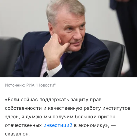
Источник:
РИА "Новости"
«Если сейчас поддержать защиту прав
собственности и качественную работу институтов
здесь, я думаю мы получим большой приток
отечественных
инвестиций
в экономику», —
сказал он.