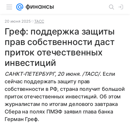
20 июня 2025
ТАСС
Греф: поддержка защиты
прав собственности даст
приток отечественных
инвестиций
САНКТ-ПЕТЕРБУРГ, 20 июня. /ТАСС/
. Если
сейчас поддержать защиту прав
собственности в РФ, страна получит большой
приток отечественных инвестиций. Об этом
журналистам по итогам делового завтрака
Сбера на полях ПМЭФ заявил глава банка
Герман Греф.