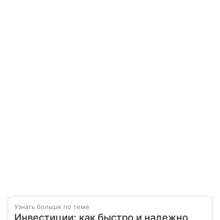
Узнать больше по теме
Инвестиции: как быстро и надежно