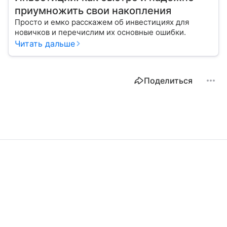
приумножить свои накопления
Просто и емко расскажем об инвестициях для
новичков и перечислим их основные ошибки.
Читать дальше
Поделиться