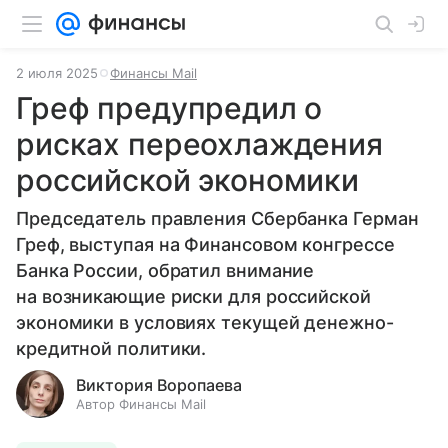
2 июля 2025
Финансы Mail
Греф предупредил о
рисках переохлаждения
российской экономики
Председатель правления Сбербанка Герман
Греф, выступая на Финансовом конгрессе
Банка России, обратил внимание
на возникающие риски для российской
экономики в условиях текущей денежно-
кредитной политики.
Виктория Воропаева
Автор Финансы Mail