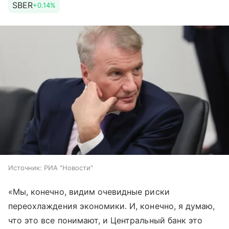
SBER
+0.14%
Источник:
РИА "Новости"
«Мы, конечно, видим очевидные риски
переохлаждения экономики. И, конечно, я думаю,
что это все понимают, и Центральный банк это