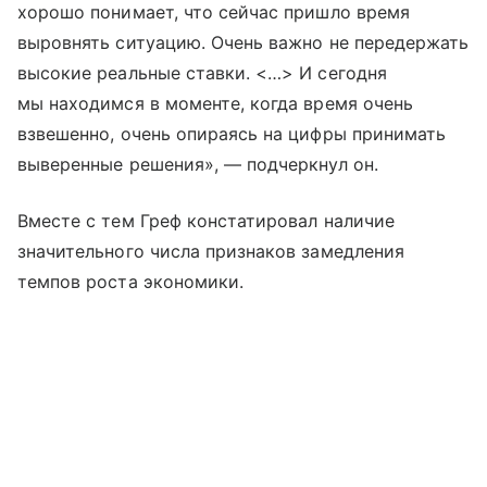
хорошо понимает, что сейчас пришло время
выровнять ситуацию. Очень важно не передержать
высокие реальные ставки. <…> И сегодня
мы находимся в моменте, когда время очень
взвешенно, очень опираясь на цифры принимать
выверенные решения», — подчеркнул он.
Вместе с тем Греф констатировал наличие
значительного числа признаков замедления
темпов роста экономики.