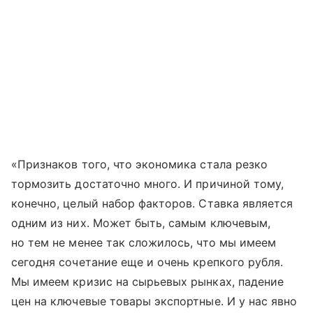
«Признаков того, что экономика стала резко
тормозить достаточно много. И причиной тому,
конечно, целый набор факторов. Ставка является
одним из них. Может быть, самым ключевым,
но тем не менее так сложилось, что мы имеем
сегодня сочетание еще и очень крепкого рубля.
Мы имеем кризис на сырьевых рынках, падение
цен на ключевые товары экспортные. И у нас явно