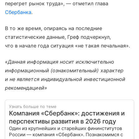
перегрет рынок труда», — отметил глава
Сбербанка
.
В то же время, опираясь на последние
статистические данные, Греф подчеркнул,
что в начале года ситуация «не такая печальная».
«Данная информация носит исключительно
информационный (ознакомительный) характер
и не является индивидуальной инвестиционной
рекомендацией»
Узнать больше по теме
Компания «Сбербанк»: достижения и
перспективы развития в 2026 году
Один из крупнейших и старейших фининститутов
России — компания «Сбербанк». Познакомимся с