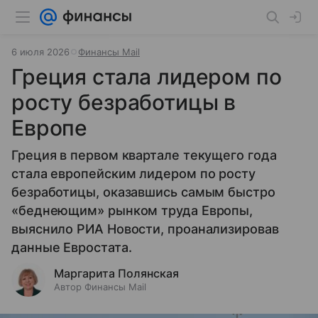
6 июля 2026
Финансы Mail
Греция стала лидером по
росту безработицы в
Европе
Греция в первом квартале текущего года
стала европейским лидером по росту
безработицы, оказавшись самым быстро
«беднеющим» рынком труда Европы,
выяснило РИА Новости, проанализировав
данные Евростата.
Маргарита Полянская
Автор Финансы Mail