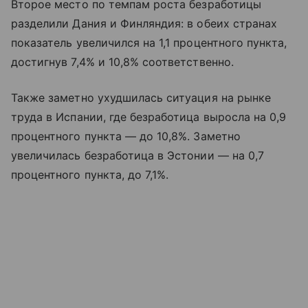
Второе место по темпам роста безработицы
разделили Дания и Финляндия: в обеих странах
показатель увеличился на 1,1 процентного пункта,
достигнув 7,4% и 10,8% соответственно.
Также заметно ухудшилась ситуация на рынке
труда в Испании, где безработица выросла на 0,9
процентного пункта — до 10,8%. Заметно
увеличилась безработица в Эстонии — на 0,7
процентного пункта, до 7,1%.