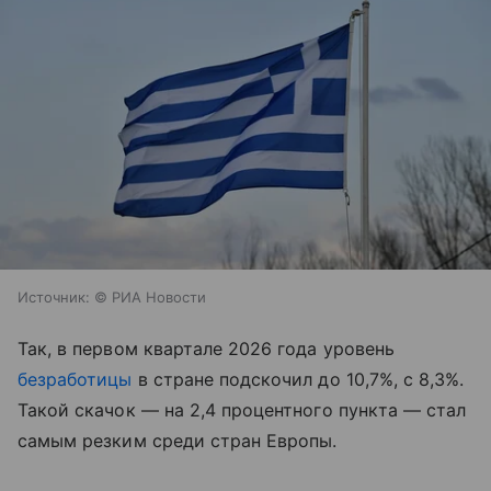
Источник:
© РИА Новости
Так, в первом квартале 2026 года уровень
безработицы
в стране подскочил до 10,7%, с 8,3%.
Такой скачок — на 2,4 процентного пункта — стал
самым резким среди стран Европы.