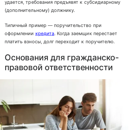
удается, требования предъявят к субсидиарному
(дополнительному) должнику.
Типичный пример — поручительство при
оформлении
кредита
. Когда заемщик перестает
платить взносы, долг переходит к поручителю.
Основания для гражданско-
правовой ответственности