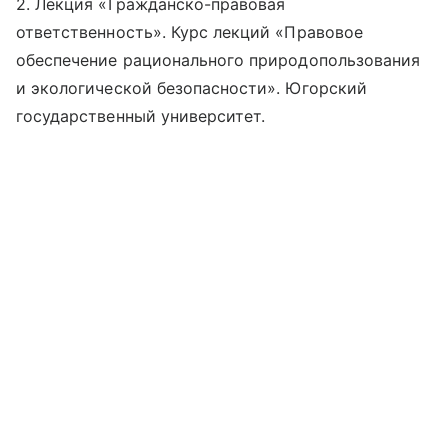
2. Лекция «Гражданско-правовая
ответственность». Курс лекций «Правовое
обеспечение рационального природопользования
и экологической безопасности». Югорский
государственный университет.