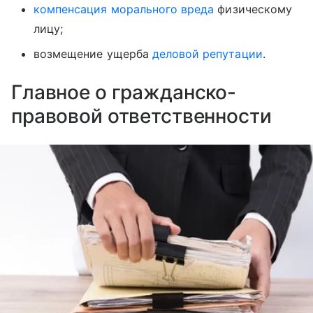
компенсация морального вреда
физическому
лицу;
возмещение ущерба
деловой репутации
.
Главное о гражданско-
правовой ответственности