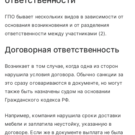
ГПО бывает нескольких видов в зависимости от
основания возникновения и от разделения
ответственности между участниками (2).
Договорная ответственность
Возникает в том случае, когда одна из сторон
нарушила условия договора. Обычно санкции за
это сразу оговариваются в документе, но могут
также быть назначены судом на основании
Гражданского кодекса РФ.
Например, компания нарушила сроки доставки
мебели и заплатила неустойку, указанную в
договоре. Если же в документе выплата не была