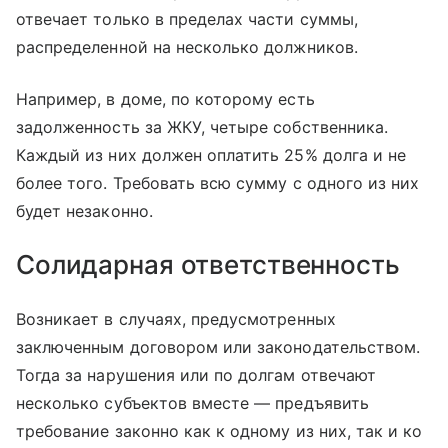
отвечает только в пределах части суммы,
распределенной на несколько должников.
Например, в доме, по которому есть
задолженность за ЖКУ, четыре собственника.
Каждый из них должен оплатить 25% долга и не
более того. Требовать всю сумму с одного из них
будет незаконно.
Солидарная ответственность
Возникает в случаях, предусмотренных
заключенным договором или законодательством.
Тогда за нарушения или по долгам отвечают
несколько субъектов вместе — предъявить
требование законно как к одному из них, так и ко