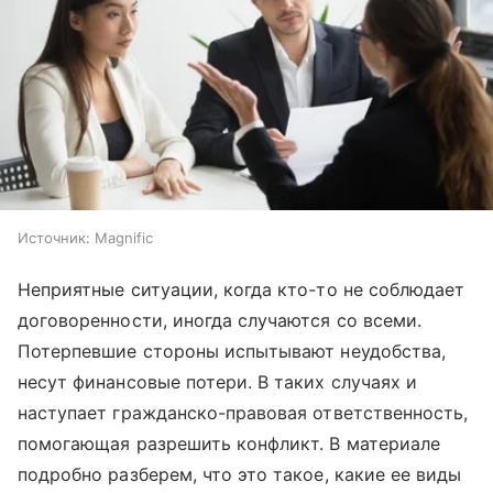
Источник:
Magnific
Неприятные ситуации, когда кто-то не соблюдает
договоренности, иногда случаются со всеми.
Потерпевшие стороны испытывают неудобства,
несут финансовые потери. В таких случаях и
наступает гражданско-правовая ответственность,
помогающая разрешить конфликт. В материале
подробно разберем, что это такое, какие ее виды