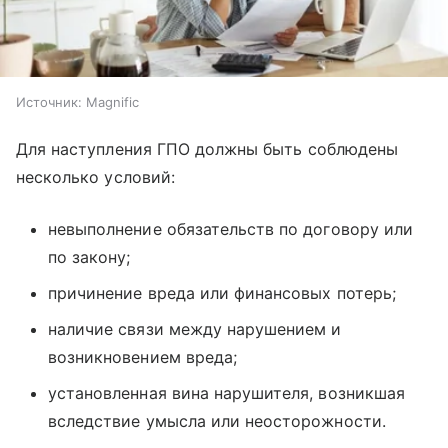
Источник:
Magnific
Для наступления ГПО должны быть соблюдены
несколько условий:
невыполнение обязательств по договору или
по закону;
причинение вреда или финансовых потерь;
наличие связи между нарушением и
возникновением вреда;
установленная вина нарушителя, возникшая
вследствие умысла или неосторожности.