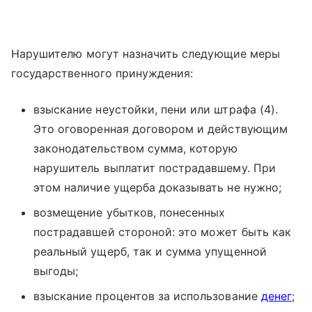
Нарушителю могут назначить следующие меры
государственного принуждения:
взыскание неустойки, пени или штрафа (4).
Это оговоренная договором и действующим
законодательством сумма, которую
нарушитель выплатит пострадавшему. При
этом наличие ущерба доказывать не нужно;
возмещение убытков, понесенных
пострадавшей стороной: это может быть как
реальный ущерб, так и сумма упущенной
выгоды;
взыскание процентов за использование
денег
;