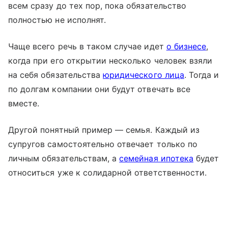
всем сразу до тех пор, пока обязательство
полностью не исполнят.
Чаще всего речь в таком случае идет
о бизнесе
,
когда при его открытии несколько человек взяли
на себя обязательства
юридического лица
. Тогда и
по долгам компании они будут отвечать все
вместе.
Другой понятный пример — семья. Каждый из
супругов самостоятельно отвечает только по
личным обязательствам, а
семейная ипотека
будет
относиться уже к солидарной ответственности.