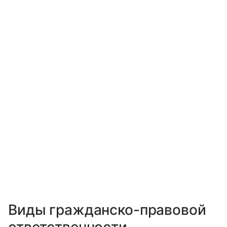
Виды гражданско-правовой
ответственности