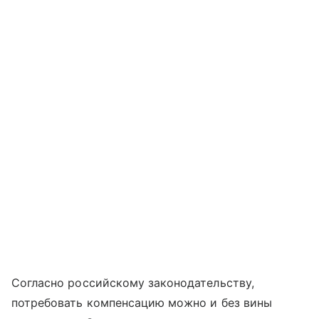
Согласно российскому законодательству,
потребовать компенсацию можно и без вины