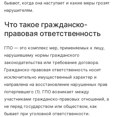
бывают, когда она наступает и какие меры грозят
нарушителям.
Что такое гражданско-
правовая ответственность
ГПО — это комплекс мер, применяемых к лицу,
нарушившему нормы гражданского
законодательства или требование договора.
Гражданско-правовая ответственность носит
исключительно имущественный характер и
направлена на восстановление нарушенных прав
потерпевшего (1). ГПО возникает между
участниками гражданско-правовых отношений, а
не перед государством или обществом, как
бывает при уголовной ответственности.