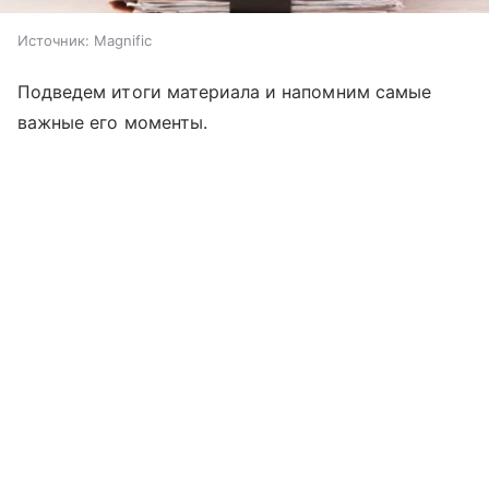
Источник:
Magnific
Подведем итоги материала и напомним самые
важные его моменты.