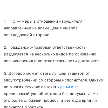
1. ГПО — меры в отношении нарушителя,
направленные на возмещение ущерба
пострадавшей стороне.
2. Гражданско-правовая ответственность
разделяется на несколько видов по основанию
возникновения и по ответственности должников.
3. Договор может стать лучшей защитой от
злоупотреблений со стороны исполнителя. Однако
во многих случаях взыскать
деньги
за
причиненный ущерб можно и без документа. Но
это более сложный процесс, и без суда вряд ли
получится обойтись.