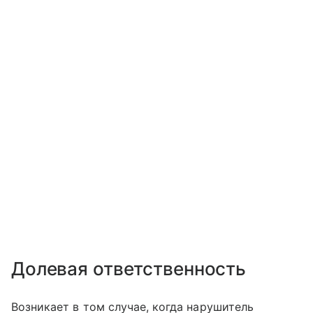
Долевая ответственность
Возникает в том случае, когда нарушитель