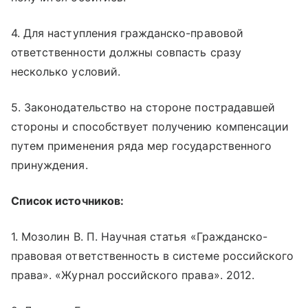
4. Для наступления гражданско-правовой
ответственности должны совпасть сразу
несколько условий.
5. Законодательство на стороне пострадавшей
стороны и способствует получению компенсации
путем применения ряда мер государственного
принуждения.
Список источников:
1. Мозолин В. П. Научная статья «Гражданско-
правовая ответственность в системе российского
права». «Журнал российского права». 2012.