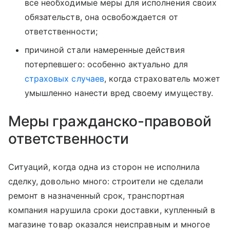
все необходимые меры для исполнения своих
обязательств, она освобождается от
ответственности;
причиной стали намеренные действия
потерпевшего: особенно актуально для
страховых случаев
, когда страхователь может
умышленно нанести вред своему имуществу.
Меры гражданско-правовой
ответственности
Ситуаций, когда одна из сторон не исполнила
сделку, довольно много: строители не сделали
ремонт в назначенный срок, транспортная
компания нарушила сроки доставки, купленный в
магазине товар оказался неисправным и многое