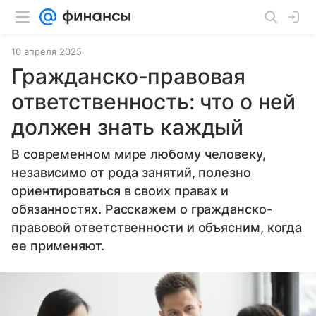
10 апреля 2025
Гражданско-правовая
ответственность: что о ней
должен знать каждый
В современном мире любому человеку,
независимо от рода занятий, полезно
ориентироваться в своих правах и
обязанностях. Расскажем о гражданско-
правовой ответственности и объясним, когда
ее применяют.