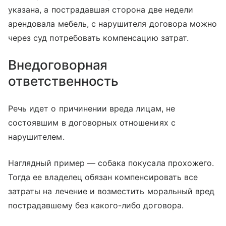
указана, а пострадавшая сторона две недели
арендовала мебель, с нарушителя договора можно
через суд потребовать компенсацию затрат.
Внедоговорная
ответственность
Речь идет о причинении вреда лицам, не
состоявшим в договорных отношениях с
нарушителем.
Наглядный пример — собака покусала прохожего.
Тогда ее владелец обязан компенсировать все
затраты на лечение и возместить моральный вред
пострадавшему без какого-либо договора.