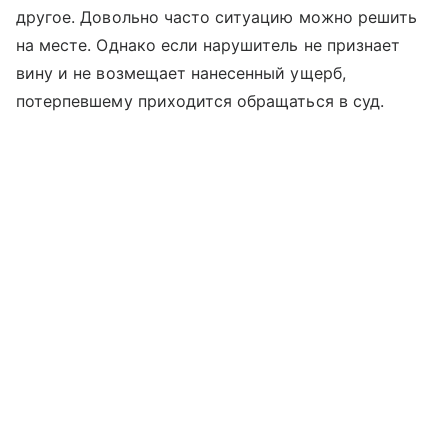
другое. Довольно часто ситуацию можно решить
на месте. Однако если нарушитель не признает
вину и не возмещает нанесенный ущерб,
потерпевшему приходится обращаться в суд.