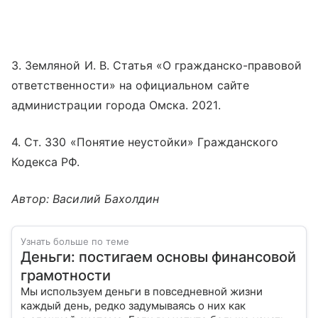
3. Земляной И. В. Статья «О гражданско-правовой
ответственности» на официальном сайте
администрации города Омска. 2021.
4. Ст. 330 «Понятие неустойки» Гражданского
Кодекса РФ.
Автор: Василий Бахолдин
Узнать больше по теме
Деньги: постигаем основы финансовой
грамотности
Мы используем деньги в повседневной жизни
каждый день, редко задумываясь о них как