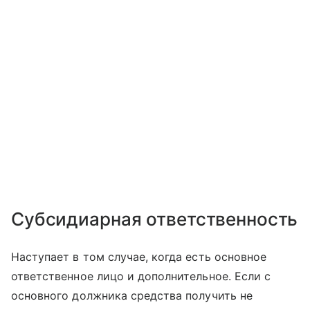
Субсидиарная ответственность
Наступает в том случае, когда есть основное
ответственное лицо и дополнительное. Если с
основного должника средства получить не