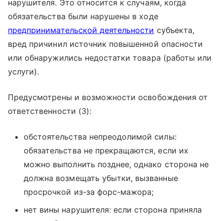
нарушителя. Это относится к случаям, когда
обязательства были нарушены в ходе
предпринимательской деятельности
субъекта,
вред причинил источник повышенной опасности
или обнаружились недостатки товара (работы или
услуги).
Предусмотрены и возможности освобождения от
ответственности (3):
обстоятельства непреодолимой силы:
обязательства не прекращаются, если их
можно выполнить позднее, однако сторона не
должна возмещать убытки, вызванные
просрочкой из-за форс-мажора;
нет вины нарушителя: если сторона приняла