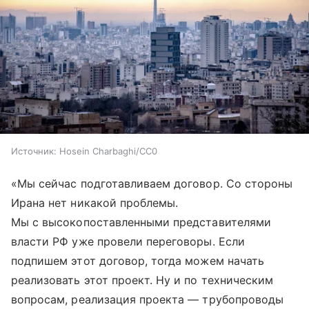
Источник:
Hosein Charbaghi/CC0
«Мы сейчас подготавливаем договор. Со стороны
Ирана нет никакой проблемы.
Мы с высокопоставленными представителями
власти РФ уже провели переговоры. Если
подпишем этот договор, тогда можем начать
реализовать этот проект. Ну и по техническим
вопросам, реализация проекта — трубопроводы