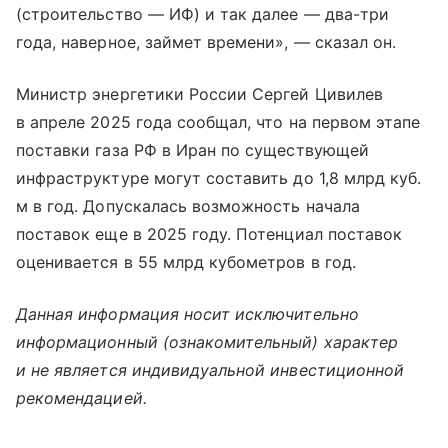
(строительство — ИФ) и так далее — два-три
года, наверное, займет времени», — сказал он.
Министр энергетики России Сергей Цивилев
в апреле 2025 года сообщал, что на первом этапе
поставки газа РФ в Иран по существующей
инфраструктуре могут составить до 1,8 млрд куб.
м в год. Допускалась возможность начала
поставок еще в 2025 году. Потенциал поставок
оценивается в 55 млрд кубометров в год.
Данная информация носит исключительно
информационный (ознакомительный) характер
и не является индивидуальной инвестиционной
рекомендацией.