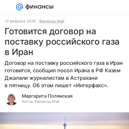
Войти
Регистрация
13 февраля 2026
Финансы Mail
Готовится договор на
поставку российского газа
в Иран
Договор на поставку российского газа в Иран
готовится, сообщил посол Ирана в РФ Казем
Джалали журналистам в Астрахани
в пятницу. Об этом пишет «Интерфакс».
Маргарита Полянская
Автор Финансы Mail